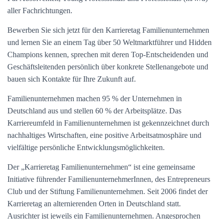
aller Fachrichtungen.
Bewerben Sie sich jetzt für den Karrieretag Familienunternehmen
und lernen Sie an einem Tag über 50 Weltmarktführer und Hidden
Champions kennen, sprechen mit deren Top-Entscheidenden und
Geschäftsleitenden persönlich über konkrete Stellenangebote und
bauen sich Kontakte für Ihre Zukunft auf.
Familienunternehmen machen 95 % der Unternehmen in
Deutschland aus und stellen 60 % der Arbeitsplätze. Das
Karriereumfeld in Familienunternehmen ist gekennzeichnet durch
nachhaltiges Wirtschaften, eine positive Arbeitsatmosphäre und
vielfältige persönliche Entwicklungsmöglichkeiten.
Der „Karrieretag Familienunternehmen“ ist eine gemeinsame
Initiative führender FamilienunternehmerInnen, des Entrepreneurs
Club und der Stiftung Familienunternehmen. Seit 2006 findet der
Karrieretag an alternierenden Orten in Deutschland statt.
Ausrichter ist jeweils ein Familienunternehmen. Angesprochen