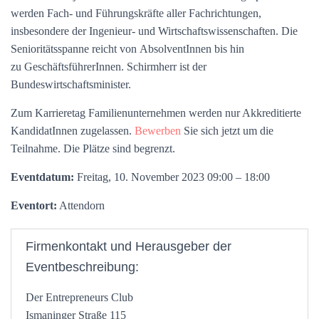
werden Fach- und Führungskräfte aller Fachrichtungen,
insbesondere der Ingenieur- und Wirtschaftswissenschaften. Die
Senioritätsspanne reicht von AbsolventInnen bis hin
zu GeschäftsführerInnen. Schirmherr ist der
Bundeswirtschaftsminister.
Zum Karrieretag Familienunternehmen werden nur Akkreditierte
KandidatInnen zugelassen.
Bewerben
Sie sich jetzt um die
Teilnahme. Die Plätze sind begrenzt.
Eventdatum:
Freitag, 10. November 2023 09:00 – 18:00
Eventort:
Attendorn
Firmenkontakt und Herausgeber der
Eventbeschreibung:
Der Entrepreneurs Club
Ismaninger Straße 115