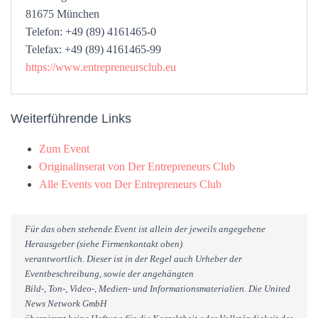
81675 München
Telefon: +49 (89) 4161465-0
Telefax: +49 (89) 4161465-99
https://www.entrepreneursclub.eu
Weiterführende Links
Zum Event
Originalinserat von Der Entrepreneurs Club
Alle Events von Der Entrepreneurs Club
Für das oben stehende Event ist allein der jeweils angegebene
Herausgeber (siehe Firmenkontakt oben)
verantwortlich. Dieser ist in der Regel auch Urheber der
Eventbeschreibung, sowie der angehängten
Bild-, Ton-, Video-, Medien- und Informationsmaterialien. Die United
News Network GmbH