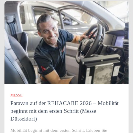
MESSE
Paravan auf der REHACARE 2026 – Mobilität
beginnt mit dem ersten Schritt (Messe |
Düsseldorf)
Mobilität beginnt mit dem ersten Schritt. Erleben Sie