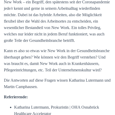
New Work – ein Begriff, den spätestens seit der Coronapandemie
jede/r kennt und gerne in seinem Arbeitsalltag wiederfinden
möchte. Dabei ist das hybride Arbeiten, also die Möglichkeit
flexibel über die Wahl des Arbeitsortes zu entscheiden, ein
wesentlicher Bestandteil von New Work. Ein tolles Privileg,
welches nur leider nicht in jedem Beruf funktioniert, was auch
große Teile der Gesundheitsbranche betrifft.
Kann es also so etwas wie New Work in der Gesundheitsbranche
überhaupt geben? Wie können wir den Begriff verstehen? Und
was braucht es, damit New Work auch in Krankenhäusern,
Pflegeeinrichtungen, etc. Teil der Unternehmenskultur wird?
Die Antworten auf diese Fragen wissen Katharina Lutermann und
Martin Camphausen.
Referierende:
Katharina Lutermann, Prokuristin | OHA Osnabrück
Healthcare Accelerator