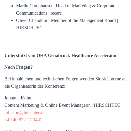
Martin Camphausen, Head of Marketing & Corporate
Communications | recare
Oliver Chaudhuri, Member of the Management Board |
HIRSCHTEC
Unterstützt von OHA Osnabrück Healthcare Accelerator
Noch Fragen?
Bei inhaltlichen und technischen Fragen wenden Sie sich gerne an
die Organisatorin der Konferenz:
Johanna Köhn,
Content Marketing & Online Event Managerin | HIRSCHTEC
infusion@hirschtec.eu
+49 40 822 17 94-0