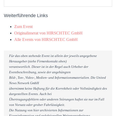
Weiterführende Links
Zum Event
Originalinserat von HIRSCHTEC GmbH
Alle Events von HIRSCHTEC GmbH
Für das oben stehende Event ist allein der jeweils angegebene
Herausgeber (siehe Firmenkontakt oben)
verantwortlich. Dieser ist in der Regel auch Urheber der
Eventbeschreibung, sowie der angehängten
Bild-, Ton-, Video-, Medien- und Informationsmaterialien. Die United
News Network GmbH
übernimmt keine Haftung für die Korrektheit oder Vollständigkeit des
dargestellten Events. Auch bei
Übertragungsfehlern oder anderen Störungen haftet sie nur im Fall
von Vorsatz oder grober Fahrlässigkeit.
Die Nutzung von hier archivierten Informationen zur
Eigeninformation und redaktionellen Weiterverarbeitung