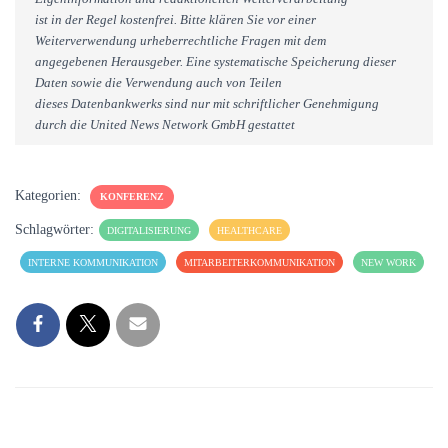
ist in der Regel kostenfrei. Bitte klären Sie vor einer
Weiterverwendung urheberrechtliche Fragen mit dem
angegebenen Herausgeber. Eine systematische Speicherung dieser
Daten sowie die Verwendung auch von Teilen
dieses Datenbankwerks sind nur mit schriftlicher Genehmigung
durch die United News Network GmbH gestattet
Kategorien:
KONFERENZ
Schlagwörter:
DIGITALISIERUNG
HEALTHCARE
INTERNE KOMMUNIKATION
MITARBEITERKOMMUNIKATION
NEW WORK