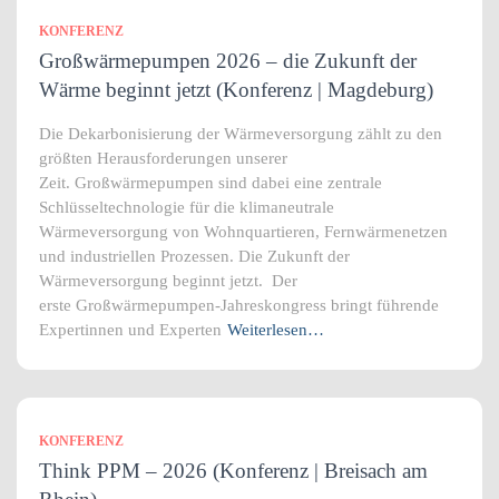
KONFERENZ
Großwärmepumpen 2026 – die Zukunft der
Wärme beginnt jetzt (Konferenz | Magdeburg)
Die Dekarbonisierung der Wärmeversorgung zählt zu den
größten Herausforderungen unserer
Zeit. Großwärmepumpen sind dabei eine zentrale
Schlüsseltechnologie für die klimaneutrale
Wärmeversorgung von Wohnquartieren, Fernwärmenetzen
und industriellen Prozessen. Die Zukunft der
Wärmeversorgung beginnt jetzt. Der
erste Großwärmepumpen-Jahreskongress bringt führende
Expertinnen und Experten
Weiterlesen…
KONFERENZ
Think PPM – 2026 (Konferenz | Breisach am