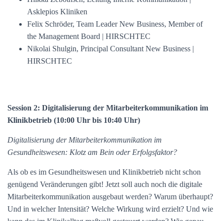
Asklepios Kliniken
Felix Schröder, Team Leader New Business, Member of
the Management Board | HIRSCHTEC
Nikolai Shulgin, Principal Consultant New Business |
HIRSCHTEC
Session 2: Digitalisierung der Mitarbeiterkommunikation im
Klinikbetrieb (10:00 Uhr bis 10:40 Uhr)
Digitalisierung der Mitarbeiterkommunikation im
Gesundheitswesen: Klotz am Bein oder Erfolgsfaktor?
Als ob es im Gesundheitswesen und Klinikbetrieb nicht schon
genügend Veränderungen gibt! Jetzt soll auch noch die digitale
Mitarbeiterkommunikation ausgebaut werden? Warum überhaupt?
Und in welcher Intensität? Welche Wirkung wird erzielt? Und wie