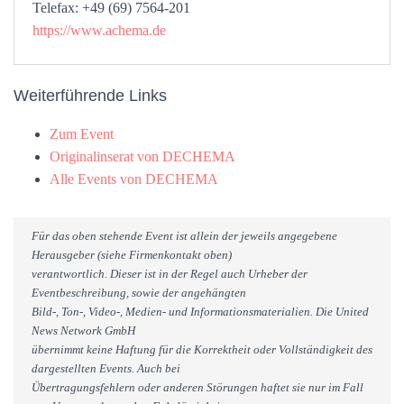
Telefax: +49 (69) 7564-201
https://www.achema.de
Weiterführende Links
Zum Event
Originalinserat von DECHEMA
Alle Events von DECHEMA
Für das oben stehende Event ist allein der jeweils angegebene
Herausgeber (siehe Firmenkontakt oben)
verantwortlich. Dieser ist in der Regel auch Urheber der
Eventbeschreibung, sowie der angehängten
Bild-, Ton-, Video-, Medien- und Informationsmaterialien. Die United
News Network GmbH
übernimmt keine Haftung für die Korrektheit oder Vollständigkeit des
dargestellten Events. Auch bei
Übertragungsfehlern oder anderen Störungen haftet sie nur im Fall