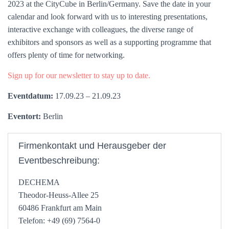
2023 at the CityCube in Berlin/Germany. Save the date in your
calendar and look forward with us to interesting presentations,
interactive exchange with colleagues, the diverse range of
exhibitors and sponsors as well as a supporting programme that
offers plenty of time for networking.
Sign up for our newsletter to stay up to date.
Eventdatum:
17.09.23 – 21.09.23
Eventort:
Berlin
Firmenkontakt und Herausgeber der
Eventbeschreibung:
DECHEMA
Theodor-Heuss-Allee 25
60486 Frankfurt am Main
Telefon: +49 (69) 7564-0