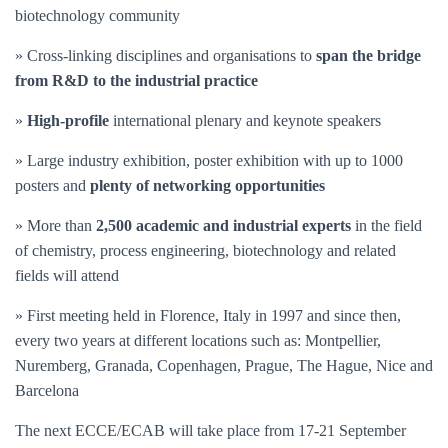
biotechnology community
» Cross-linking disciplines and organisations to
span the bridge
from R&D to the industrial practice
»
High-profile
international plenary and keynote speakers
» Large industry exhibition, poster exhibition with up to 1000
posters and
plenty of networking opportunities
» More than
2,500 academic and industrial experts
in the field
of chemistry, process engineering, biotechnology and related
fields will attend
» First meeting held in Florence, Italy in 1997 and since then,
every two years at different locations such as: Montpellier,
Nuremberg, Granada, Copenhagen, Prague, The Hague, Nice and
Barcelona
The next ECCE/ECAB will take place from 17-21 September