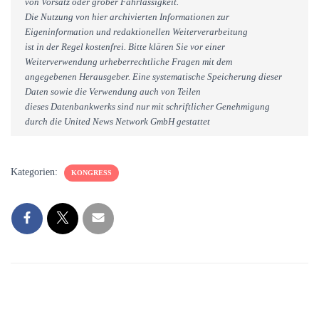
von Vorsatz oder grober Fahrlässigkeit.
Die Nutzung von hier archivierten Informationen zur
Eigeninformation und redaktionellen Weiterverarbeitung
ist in der Regel kostenfrei. Bitte klären Sie vor einer
Weiterverwendung urheberrechtliche Fragen mit dem
angegebenen Herausgeber. Eine systematische Speicherung dieser
Daten sowie die Verwendung auch von Teilen
dieses Datenbankwerks sind nur mit schriftlicher Genehmigung
durch die United News Network GmbH gestattet
Kategorien:
KONGRESS