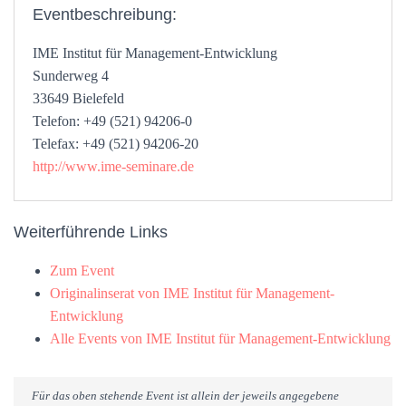
Eventbeschreibung:
IME Institut für Management-Entwicklung
Sunderweg 4
33649 Bielefeld
Telefon: +49 (521) 94206-0
Telefax: +49 (521) 94206-20
http://www.ime-seminare.de
Weiterführende Links
Zum Event
Originalinserat von IME Institut für Management-
Entwicklung
Alle Events von IME Institut für Management-Entwicklung
Für das oben stehende Event ist allein der jeweils angegebene