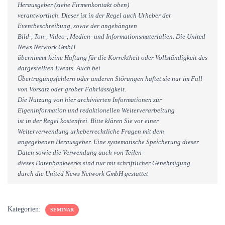
Herausgeber (siehe Firmenkontakt oben)
verantwortlich. Dieser ist in der Regel auch Urheber der
Eventbeschreibung, sowie der angehängten
Bild-, Ton-, Video-, Medien- und Informationsmaterialien. Die United
News Network GmbH
übernimmt keine Haftung für die Korrektheit oder Vollständigkeit des
dargestellten Events. Auch bei
Übertragungsfehlern oder anderen Störungen haftet sie nur im Fall
von Vorsatz oder grober Fahrlässigkeit.
Die Nutzung von hier archivierten Informationen zur
Eigeninformation und redaktionellen Weiterverarbeitung
ist in der Regel kostenfrei. Bitte klären Sie vor einer
Weiterverwendung urheberrechtliche Fragen mit dem
angegebenen Herausgeber. Eine systematische Speicherung dieser
Daten sowie die Verwendung auch von Teilen
dieses Datenbankwerks sind nur mit schriftlicher Genehmigung
durch die United News Network GmbH gestattet
Kategorien:
SEMINAR