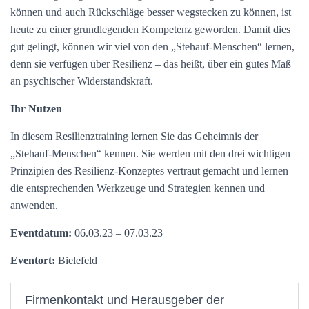
können und auch Rückschläge besser wegstecken zu können, ist
heute zu einer grundlegenden Kompetenz geworden. Damit dies
gut gelingt, können wir viel von den „Stehauf-Menschen“ lernen,
denn sie verfügen über Resilienz – das heißt, über ein gutes Maß
an psychischer Widerstandskraft.
Ihr Nutzen
In diesem Resilienztraining lernen Sie das Geheimnis der
„Stehauf-Menschen“ kennen. Sie werden mit den drei wichtigen
Prinzipien des Resilienz-Konzeptes vertraut gemacht und lernen
die entsprechenden Werkzeuge und Strategien kennen und
anwenden.
Eventdatum:
06.03.23 – 07.03.23
Eventort:
Bielefeld
Firmenkontakt und Herausgeber der