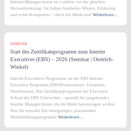
Interim-Manager:innen etc.) stehen vor der gleichen
Herausforderung: Sie haben fundiertes Wissen, Erfahrung
und echte Kompetenz – doch der Markt und
Weiterlesen…
SEMINAR
Start des Zertifikatsprogramm zum Interim
Executives (EBS) – 2026 (Seminar | Oestrich-
Winkel)
Interim Executives Programme an der EBS Interim
Executive Programm (EBS)Positionieren. Umsetzen.
Durchstarten. Das Zertifikatsprogramm der Executive
School der EBS Universität – speziell für (angehende)
Interim Manager:innen, die im Markt herausragen wollen.
Was Sie erwartet Ein einzigartiges, praxisnahes
Weiterbildungsprogramm
Weiterlesen…