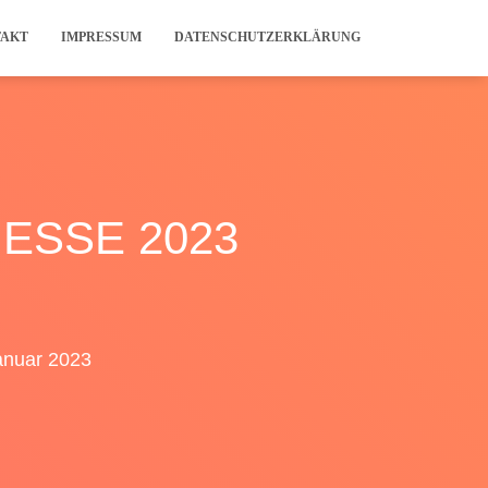
TAKT
IMPRESSUM
DATENSCHUTZERKLÄRUNG
ESSE 2023
anuar 2023