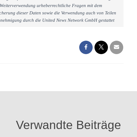
iner Weiterverwendung urheberrechtliche Fragen mit dem
cherung dieser Daten sowie die Verwendung auch von Teilen
 Genehmigung durch die United News Network GmbH gestattet
Verwandte Beiträge