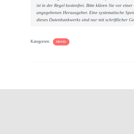
ist in der Regel kostenfrei. Bitte klären Sie vor e
angegebenen Herausgeber. Eine systematische Spei
dieses Datenbankwerks sind nur mit schriftlicher
Kategorien:
MESSE