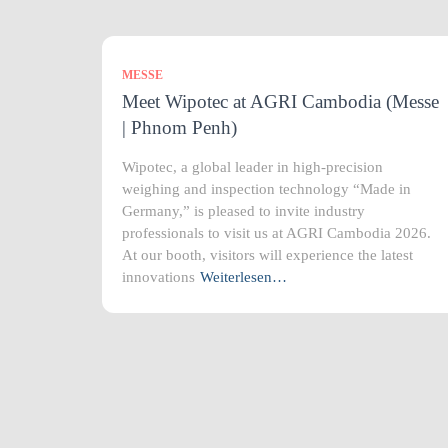
MESSE
Meet Wipotec at AGRI Cambodia (Messe
| Phnom Penh)
Wipotec, a global leader in high-precision
weighing and inspection technology “Made in
Germany,” is pleased to invite industry
professionals to visit us at AGRI Cambodia 2026.
At our booth, visitors will experience the latest
innovations
Weiterlesen…