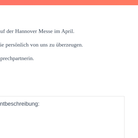
uf der Hannover Messe im April.
ie persönlich von uns zu überzeugen.
prechpartnerin.
ntbeschreibung: