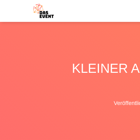
KLEINER 
Veröffentl