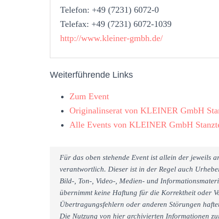
Telefon: +49 (7231) 6072-0
Telefax: +49 (7231) 6072-1039
http://www.kleiner-gmbh.de/
Weiterführende Links
Zum Event
Originalinserat von KLEINER GmbH Sta
Alle Events von KLEINER GmbH Stanzt
Für das oben stehende Event ist allein der jeweils
verantwortlich. Dieser ist in der Regel auch Urheb
Bild-, Ton-, Video-, Medien- und Informationsmate
übernimmt keine Haftung für die Korrektheit oder Vo
Übertragungsfehlern oder anderen Störungen haftet 
Die Nutzung von hier archivierten Informationen zu