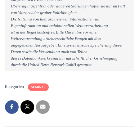
Übertragungsfehlern oder anderen Störungen haftet sie nur im Fall
von Vorsatz oder grober Fahrlässigkeit.
Die Nutzung von hier archivierten Informationen zur
Eigeninformation und redaktionellen Weiterverarbeitung
ist in der Regel kostenfrei. Bitte klären Sie vor einer
Weiterverwendung urheberrechtliche Fragen mit dem
angegebenen Herausgeber. Eine systematische Speicherung dieser
Daten sowie die Verwendung auch von Teilen
dieses Datenbankwerks sind nur mit schriftlicher Genehmigung
durch die United News Network GmbH gestattet
Kategorien:
SEMINAR