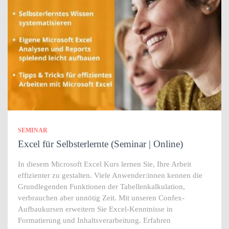
SEMINAR
Excel für Selbsterlernte (Seminar | Online)
In diesem Microsoft Excel Kurs lernen Sie, Ihre Arbeit
effizienter zu gestalten. Viele Anwender:innen kennen die
Grundlegenden Funktionen der Tabellenkalkulation,
verbrauchen aber unnötig Zeit. Mit unseren Confex-
Aufbaukursen erweitern Sie Excel-Kenntnisse in
Formatierung und Inhaltsverarbeitung. Erfahren