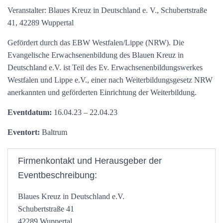
Veranstalter: Blaues Kreuz in Deutschland e. V., Schubertstraße
41, 42289 Wuppertal
Gefördert durch das EBW Westfalen/Lippe (NRW). Die
Evangelische Erwachsenenbildung des Blauen Kreuz in
Deutschland e.V. ist Teil des Ev. Erwachsenenbildungswerkes
Westfalen und Lippe e.V., einer nach Weiterbildungsgesetz NRW
anerkannten und geförderten Einrichtung der Weiterbildung.
Eventdatum:
16.04.23 – 22.04.23
Eventort:
Baltrum
Firmenkontakt und Herausgeber der
Eventbeschreibung:
Blaues Kreuz in Deutschland e.V.
Schubertstraße 41
42289 Wuppertal