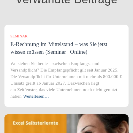
n
SEMINAR
E-Rechnung im Mittelstand – was Sie jetzt
wissen müssen (Seminar | Online)
Wo stehen Sie heute – zwischen Empfangs- und
Versandpflicht? Die Empfangspflicht gilt seit Januar 2025.
Die Versandpflicht für Unternehmen mit mehr als 800.000 €
Umsatz greift ab Januar 2027. Dazwischen liegt
ein Zeitfenster, das viele Unternehmen noch nicht genutzt
haben
Weiterlesen…