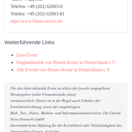
Telefon: +49 (202) 62003-0
Telefax: +49 (202) 62003-81
http://www.blaues-kreuz.de/
Weiterführende Links
Zum Event
Originalinserat von Blaues Kreuz in Deutschland e.V.
Alle Events von Blaues Kreuz in Deutschland e.V.
Für das oben stehende Event ist allein der jeweils angegebene
Herausgeber (siehe Firmenkontakt oben)
verantwortlich. Dieser ist in der Regel auch Urheber der
Eventbeschreibung, sowie der angehängten
Bild-, Ton-, Video-, Medien- und Informationsmaterialien. Die United
News Network GmbH
übernimmt keine Haftung für die Korrektheit oder Vollständigkeit des
dargestellten Events. Auch bei