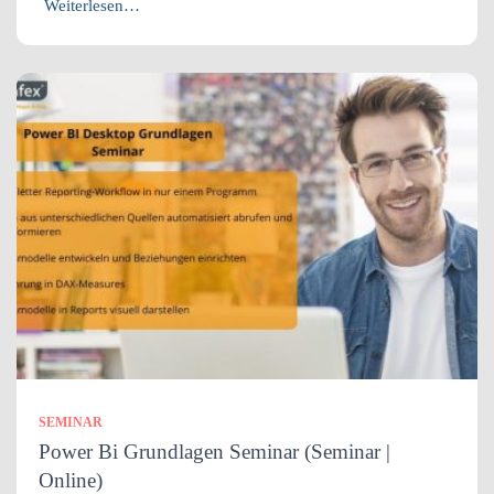
Weiterlesen…
SEMINAR
Power Bi Grundlagen Seminar (Seminar |
Online)