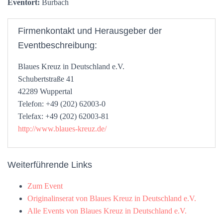
Eventort:
Burbach
Firmenkontakt und Herausgeber der
Eventbeschreibung:
Blaues Kreuz in Deutschland e.V.
Schubertstraße 41
42289 Wuppertal
Telefon: +49 (202) 62003-0
Telefax: +49 (202) 62003-81
http://www.blaues-kreuz.de/
Weiterführende Links
Zum Event
Originalinserat von Blaues Kreuz in Deutschland e.V.
Alle Events von Blaues Kreuz in Deutschland e.V.