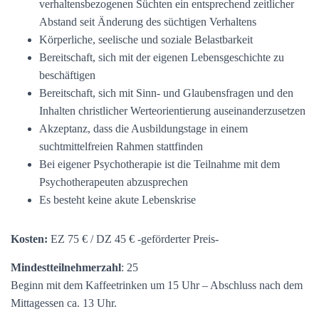
verhaltensbezogenen Süchten ein entsprechend zeitlicher
Abstand seit Änderung des süchtigen Verhaltens
Körperliche, seelische und soziale Belastbarkeit
Bereitschaft, sich mit der eigenen Lebensgeschichte zu
beschäftigen
Bereitschaft, sich mit Sinn- und Glaubensfragen und den
Inhalten christlicher Werteorientierung auseinanderzusetzen
Akzeptanz, dass die Ausbildungstage in einem
suchtmittelfreien Rahmen stattfinden
Bei eigener Psychotherapie ist die Teilnahme mit dem
Psychotherapeuten abzusprechen
Es besteht keine akute Lebenskrise
Kosten:
EZ 75 € / DZ 45 € -geförderter Preis-
Mindestteilnehmerzahl
: 25
Beginn mit dem Kaffeetrinken um 15 Uhr – Abschluss nach dem
Mittagessen ca. 13 Uhr.