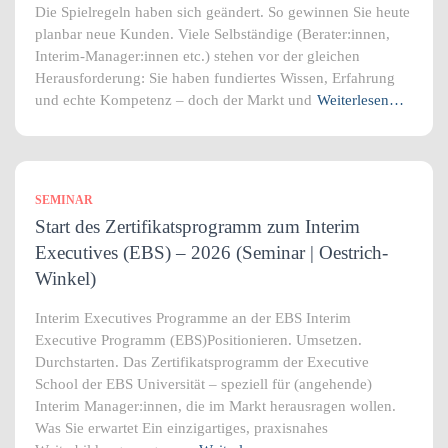
Die Spielregeln haben sich geändert. So gewinnen Sie heute
planbar neue Kunden. Viele Selbständige (Berater:innen,
Interim-Manager:innen etc.) stehen vor der gleichen
Herausforderung: Sie haben fundiertes Wissen, Erfahrung
und echte Kompetenz – doch der Markt und
Weiterlesen…
SEMINAR
Start des Zertifikatsprogramm zum Interim
Executives (EBS) – 2026 (Seminar | Oestrich-
Winkel)
Interim Executives Programme an der EBS Interim
Executive Programm (EBS)Positionieren. Umsetzen.
Durchstarten. Das Zertifikatsprogramm der Executive
School der EBS Universität – speziell für (angehende)
Interim Manager:innen, die im Markt herausragen wollen.
Was Sie erwartet Ein einzigartiges, praxisnahes