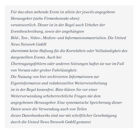
Für das oben stehende Event ist allein der jeweils angegebene
Herausgeber (siehe Firmenkontakt oben)
verantwortlich. Dieser ist in der Regel auch Urheber der
Eventbeschreibung, sowie der angehängten
Bild-, Ton-, Video-, Medien- und Informationsmaterialien. Die United
News Network GmbH
übernimmt keine Haftung für die Korrektheit oder Vollständigkeit des
dargestellten Events. Auch bei
Übertragungsfehlern oder anderen Störungen haftet sie nur im Fall
von Vorsatz oder grober Fahrlässigkeit.
Die Nutzung von hier archivierten Informationen zur
Eigeninformation und redaktionellen Weiterverarbeitung
ist in der Regel kostenfrei. Bitte klären Sie vor einer
Weiterverwendung urheberrechtliche Fragen mit dem
angegebenen Herausgeber. Eine systematische Speicherung dieser
Daten sowie die Verwendung auch von Teilen
dieses Datenbankwerks sind nur mit schriftlicher Genehmigung
durch die United News Network GmbH gestattet