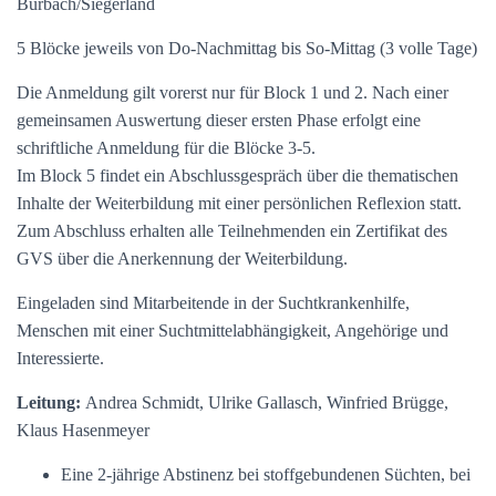
Burbach/Siegerland
5 Blöcke jeweils von Do-Nachmittag bis So-Mittag (3 volle Tage)
Die Anmeldung gilt vorerst nur für Block 1 und 2. Nach einer
gemeinsamen Auswertung dieser ersten Phase erfolgt eine
schriftliche Anmeldung für die Blöcke 3-5.
Im Block 5 findet ein Abschlussgespräch über die thematischen
Inhalte der Weiterbildung mit einer persönlichen Reflexion statt.
Zum Abschluss erhalten alle Teilnehmenden ein Zertifikat des
GVS über die Anerkennung der Weiterbildung.
Eingeladen sind Mitarbeitende in der Suchtkrankenhilfe,
Menschen mit einer Suchtmittelabhängigkeit, Angehörige und
Interessierte.
Leitung:
Andrea Schmidt, Ulrike Gallasch, Winfried Brügge,
Klaus Hasenmeyer
Eine 2-jährige Abstinenz bei stoffgebundenen Süchten, bei