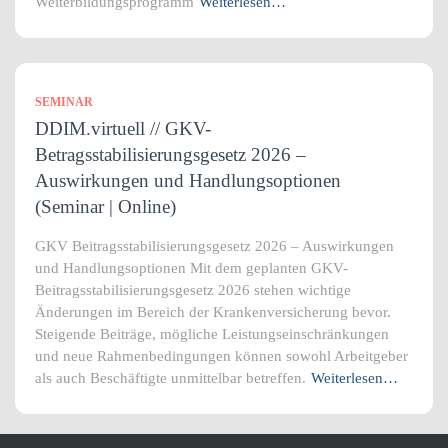
Weiterbildungsprogramm
Weiterlesen…
SEMINAR
DDIM.virtuell // GKV-
Betragsstabilisierungsgesetz 2026 –
Auswirkungen und Handlungsoptionen
(Seminar | Online)
GKV Beitragsstabilisierungsgesetz 2026 – Auswirkungen
und Handlungsoptionen Mit dem geplanten GKV-
Beitragsstabilisierungsgesetz 2026 stehen wichtige
Änderungen im Bereich der Krankenversicherung bevor.
Steigende Beiträge, mögliche Leistungseinschränkungen
und neue Rahmenbedingungen können sowohl Arbeitgeber
als auch Beschäftigte unmittelbar betreffen.
Weiterlesen…