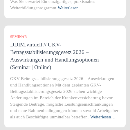
Was Sie erwartet Ein einzigartiges, praxisnahes
Weiterbildungsprogramm
Weiterlesen…
SEMINAR
DDIM.virtuell // GKV-
Betragsstabilisierungsgesetz 2026 –
Auswirkungen und Handlungsoptionen
(Seminar | Online)
GKV Beitragsstabilisierungsgesetz 2026 – Auswirkungen
und Handlungsoptionen Mit dem geplanten GKV-
Beitragsstabilisierungsgesetz 2026 stehen wichtige
Änderungen im Bereich der Krankenversicherung bevor.
Steigende Beiträge, mögliche Leistungseinschränkungen
und neue Rahmenbedingungen können sowohl Arbeitgeber
als auch Beschäftigte unmittelbar betreffen.
Weiterlesen…