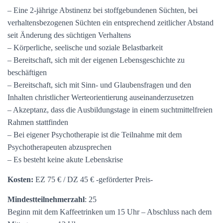
– Eine 2-jährige Abstinenz bei stoffgebundenen Süchten, bei
verhaltensbezogenen Süchten ein entsprechend zeitlicher Abstand
seit Änderung des süchtigen Verhaltens
– Körperliche, seelische und soziale Belastbarkeit
– Bereitschaft, sich mit der eigenen Lebensgeschichte zu
beschäftigen
– Bereitschaft, sich mit Sinn- und Glaubensfragen und den
Inhalten christlicher Werteorientierung auseinanderzusetzen
– Akzeptanz, dass die Ausbildungstage in einem suchtmittelfreien
Rahmen stattfinden
– Bei eigener Psychotherapie ist die Teilnahme mit dem
Psychotherapeuten abzusprechen
– Es besteht keine akute Lebenskrise
Kosten:
EZ 75 € / DZ 45 € -geförderter Preis-
Mindestteilnehmerzahl
: 25
Beginn mit dem Kaffeetrinken um 15 Uhr – Abschluss nach dem