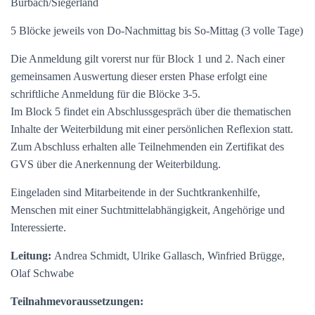
Burbach/Siegerland
5 Blöcke jeweils von Do-Nachmittag bis So-Mittag (3 volle Tage)
Die Anmeldung gilt vorerst nur für Block 1 und 2. Nach einer
gemeinsamen Auswertung dieser ersten Phase erfolgt eine
schriftliche Anmeldung für die Blöcke 3-5.
Im Block 5 findet ein Abschlussgespräch über die thematischen
Inhalte der Weiterbildung mit einer persönlichen Reflexion statt.
Zum Abschluss erhalten alle Teilnehmenden ein Zertifikat des
GVS über die Anerkennung der Weiterbildung.
Eingeladen sind Mitarbeitende in der Suchtkrankenhilfe,
Menschen mit einer Suchtmittelabhängigkeit, Angehörige und
Interessierte.
Leitung:
Andrea Schmidt, Ulrike Gallasch, Winfried Brügge,
Olaf Schwabe
Teilnahmevoraussetzungen: