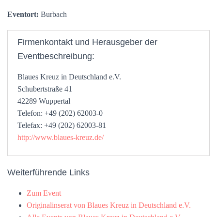
Eventort:
Burbach
Firmenkontakt und Herausgeber der
Eventbeschreibung:
Blaues Kreuz in Deutschland e.V.
Schubertstraße 41
42289 Wuppertal
Telefon: +49 (202) 62003-0
Telefax: +49 (202) 62003-81
http://www.blaues-kreuz.de/
Weiterführende Links
Zum Event
Originalinserat von Blaues Kreuz in Deutschland e.V.