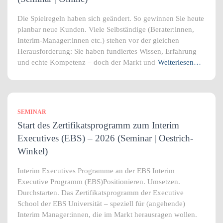
Die Spielregeln haben sich geändert. So gewinnen Sie heute
planbar neue Kunden. Viele Selbständige (Berater:innen,
Interim-Manager:innen etc.) stehen vor der gleichen
Herausforderung: Sie haben fundiertes Wissen, Erfahrung
und echte Kompetenz – doch der Markt und
Weiterlesen…
SEMINAR
Start des Zertifikatsprogramm zum Interim
Executives (EBS) – 2026 (Seminar | Oestrich-
Winkel)
Interim Executives Programme an der EBS Interim
Executive Programm (EBS)Positionieren. Umsetzen.
Durchstarten. Das Zertifikatsprogramm der Executive
School der EBS Universität – speziell für (angehende)
Interim Manager:innen, die im Markt herausragen wollen.