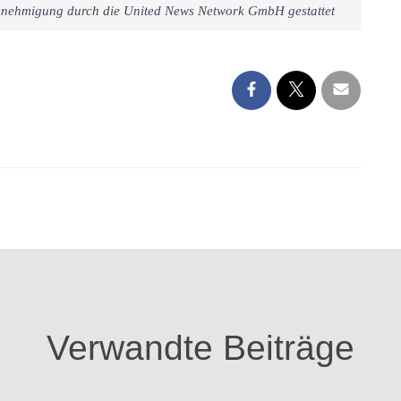
 Genehmigung durch die United News Network GmbH gestattet
Verwandte Beiträge