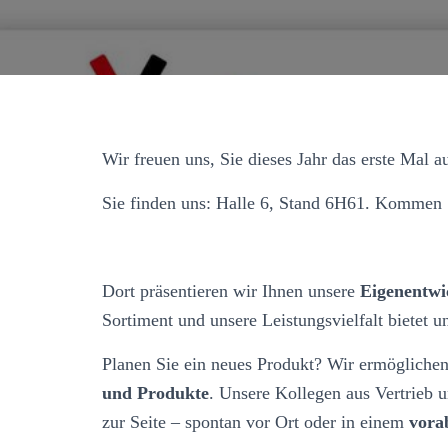
Wir freuen uns, Sie dieses Jahr das erste Mal 
Sie finden uns: Halle 6, Stand 6H61. Kommen 
Dort präsentieren wir Ihnen unsere
Eigenentwi
Sortiment und unsere Leistungsvielfalt bietet 
Planen Sie ein neues Produkt? Wir ermögliche
und Produkte
. Unsere Kollegen aus Vertrieb
zur Seite – spontan vor Ort oder in einem
vorab