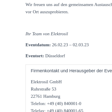
Wir freuen uns auf den gemeinsamen Austausch
vor Ort auszuprobieren.
Ihr Team von Elektrosil
Eventdatum:
26.02.23 – 02.03.23
Eventort:
Düsseldorf
Firmenkontakt und Herausgeber der Eve
Elektrosil GmbH
Ruhrstraße 53
22761 Hamburg
Telefon: +49 (40) 840001-0
Telefax: +49 (40) 840001-65