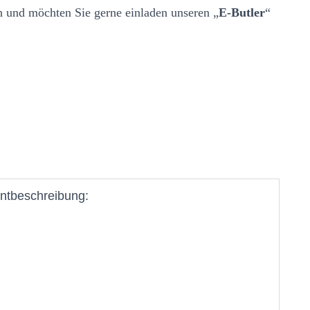
 und möchten Sie gerne einladen unseren „
E-Butler
“
ntbeschreibung: