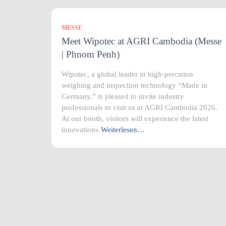
MESSE
Meet Wipotec at AGRI Cambodia (Messe
| Phnom Penh)
Wipotec, a global leader in high-precision
weighing and inspection technology “Made in
Germany,” is pleased to invite industry
professionals to visit us at AGRI Cambodia 2026.
At our booth, visitors will experience the latest
innovations
Weiterlesen…