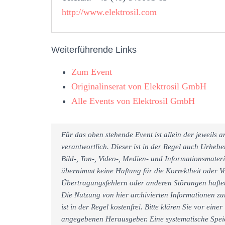
http://www.elektrosil.com
Weiterführende Links
Zum Event
Originalinserat von Elektrosil GmbH
Alle Events von Elektrosil GmbH
Für das oben stehende Event ist allein der jeweils
verantwortlich. Dieser ist in der Regel auch Urheb
Bild-, Ton-, Video-, Medien- und Informationsmate
übernimmt keine Haftung für die Korrektheit oder Vo
Übertragungsfehlern oder anderen Störungen haftet 
Die Nutzung von hier archivierten Informationen zu
ist in der Regel kostenfrei. Bitte klären Sie vor e
angegebenen Herausgeber. Eine systematische Spei