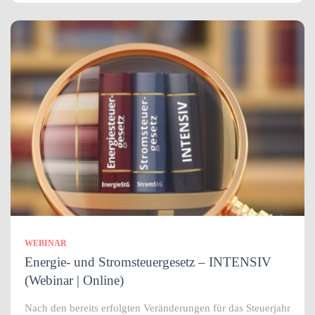
WEBINAR
Energie- und Stromsteuergesetz – INTENSIV
(Webinar | Online)
Nach den bereits erfolgten Veränderungen für das Steuerjahr