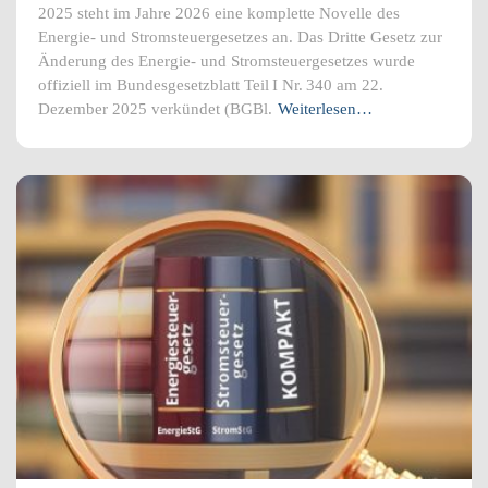
2025 steht im Jahre 2026 eine komplette Novelle des
Energie- und Stromsteuergesetzes an. Das Dritte Gesetz zur
Änderung des Energie‑ und Stromsteuergesetzes wurde
offiziell im Bundesgesetzblatt Teil I Nr. 340 am 22.
Dezember 2025 verkündet (BGBl.
Weiterlesen…