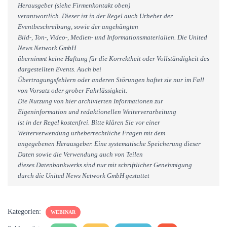
Herausgeber (siehe Firmenkontakt oben)
verantwortlich. Dieser ist in der Regel auch Urheber der
Eventbeschreibung, sowie der angehängten
Bild-, Ton-, Video-, Medien- und Informationsmaterialien. Die United
News Network GmbH
übernimmt keine Haftung für die Korrektheit oder Vollständigkeit des
dargestellten Events. Auch bei
Übertragungsfehlern oder anderen Störungen haftet sie nur im Fall
von Vorsatz oder grober Fahrlässigkeit.
Die Nutzung von hier archivierten Informationen zur
Eigeninformation und redaktionellen Weiterverarbeitung
ist in der Regel kostenfrei. Bitte klären Sie vor einer
Weiterverwendung urheberrechtliche Fragen mit dem
angegebenen Herausgeber. Eine systematische Speicherung dieser
Daten sowie die Verwendung auch von Teilen
dieses Datenbankwerks sind nur mit schriftlicher Genehmigung
durch die United News Network GmbH gestattet
Kategorien:
WEBINAR