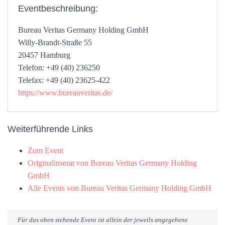
Eventbeschreibung:
Bureau Veritas Germany Holding GmbH
Willy-Brandt-Straße 55
20457 Hamburg
Telefon: +49 (40) 236250
Telefax: +49 (40) 23625-422
https://www.bureauveritas.de/
Weiterführende Links
Zum Event
Originalinserat von Bureau Veritas Germany Holding
GmbH
Alle Events von Bureau Veritas Germany Holding GmbH
Für das oben stehende Event ist allein der jeweils angegebene