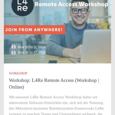
WORKSHOP
Workshop: L4Re Remote Access (Workshop |
Online)
Mit unserem L4Re Remote Access Workshop laden wir
interessierte Software-Entwickler ein, sich mit der Nutzung
des Mikrokern-basierten Betriebssystem-Frameworks L4Re
vertraut zu machen.Teams und Unternehmen weltweit, die