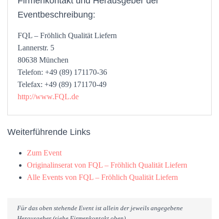
Firmenkontakt und Herausgeber der
Eventbeschreibung:
FQL – Fröhlich Qualität Liefern
Lannerstr. 5
80638 München
Telefon: +49 (89) 171170-36
Telefax: +49 (89) 171170-49
http://www.FQL.de
Weiterführende Links
Zum Event
Originalinserat von FQL – Fröhlich Qualität Liefern
Alle Events von FQL – Fröhlich Qualität Liefern
Für das oben stehende Event ist allein der jeweils angegebene
Herausgeber (siehe Firmenkontakt oben)