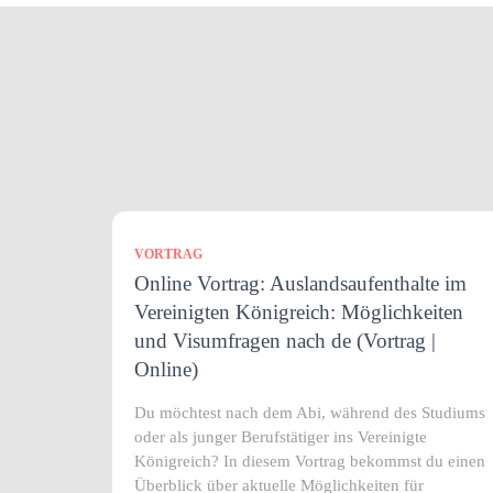
VORTRAG
Online Vortrag: Auslandsaufenthalte im
Vereinigten Königreich: Möglichkeiten
und Visumfragen nach de (Vortrag |
Online)
Du möchtest nach dem Abi, während des Studiums
oder als junger Berufstätiger ins Vereinigte
Königreich? In diesem Vortrag bekommst du einen
Überblick über aktuelle Möglichkeiten für