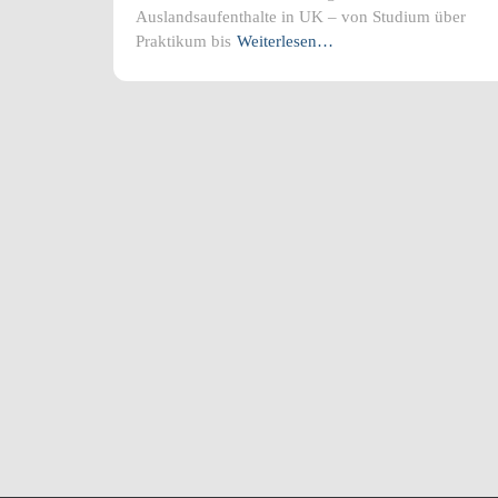
Auslandsaufenthalte in UK – von Studium über
Praktikum bis
Weiterlesen…