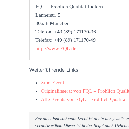
FQL – Fröhlich Qualität Liefern
Lannerstr. 5
80638 München
Telefon: +49 (89) 171170-36
Telefax: +49 (89) 171170-49
http://www.FQL.de
Weiterführende Links
Zum Event
Originalinserat von FQL – Fröhlich Qualit
Alle Events von FQL – Fröhlich Qualität 
Für das oben stehende Event ist allein der jeweils
verantwortlich. Dieser ist in der Regel auch Urheb