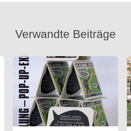
Verwandte Beiträge