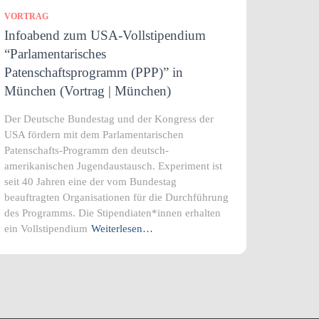
VORTRAG
Infoabend zum USA-Vollstipendium
“Parlamentarisches
Patenschaftsprogramm (PPP)” in
München (Vortrag | München)
Der Deutsche Bundestag und der Kongress der
USA fördern mit dem Parlamentarischen
Patenschafts-Programm den deutsch-
amerikanischen Jugendaustausch. Experiment ist
seit 40 Jahren eine der vom Bundestag
beauftragten Organisationen für die Durchführung
des Programms. Die Stipendiaten*innen erhalten
ein Vollstipendium
Weiterlesen…