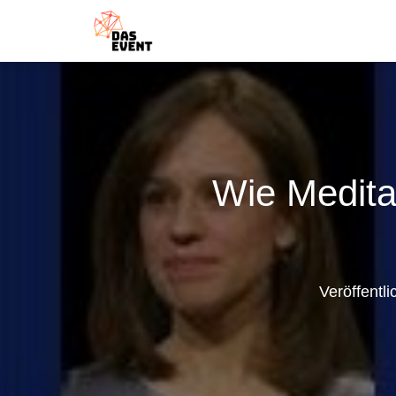
Wie Meditat
Veröffentl