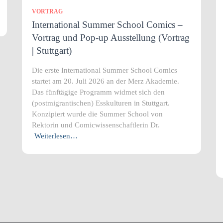
VORTRAG
International Summer School Comics –
Vortrag und Pop-up Ausstellung (Vortrag
| Stuttgart)
Die erste International Summer School Comics
startet am 20. Juli 2026 an der Merz Akademie.
Das fünftägige Programm widmet sich den
(postmigrantischen) Esskulturen in Stuttgart.
Konzipiert wurde die Summer School von
Rektorin und Comicwissenschaftlerin Dr.
Weiterlesen…