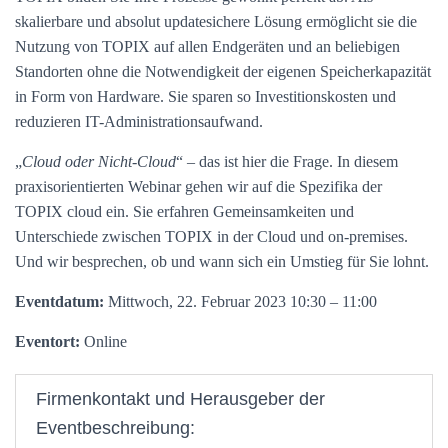
skalierbare und absolut updatesichere Lösung ermöglicht sie die
Nutzung von TOPIX auf allen Endgeräten und an beliebigen
Standorten ohne die Notwendigkeit der eigenen Speicherkapazität
in Form von Hardware. Sie sparen so Investitionskosten und
reduzieren IT-Administrationsaufwand.
„
Cloud oder Nicht-Cloud
“ – das ist hier die Frage. In diesem
praxisorientierten Webinar gehen wir auf die Spezifika der
TOPIX cloud ein. Sie erfahren Gemeinsamkeiten und
Unterschiede zwischen TOPIX in der Cloud und on-premises.
Und wir besprechen, ob und wann sich ein Umstieg für Sie lohnt.
Eventdatum:
Mittwoch, 22. Februar 2023 10:30 – 11:00
Eventort:
Online
Firmenkontakt und Herausgeber der
Eventbeschreibung: