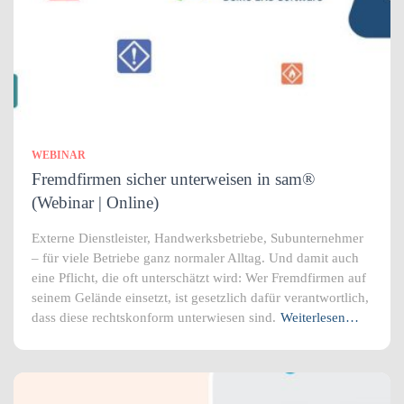
WEBINAR
Fremdfirmen sicher unterweisen in sam®
(Webinar | Online)
Externe Dienstleister, Handwerksbetriebe, Subunternehmer
– für viele Betriebe ganz normaler Alltag. Und damit auch
eine Pflicht, die oft unterschätzt wird: Wer Fremdfirmen auf
seinem Gelände einsetzt, ist gesetzlich dafür verantwortlich,
dass diese rechtskonform unterwiesen sind.
Weiterlesen…