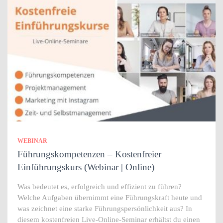
WEBINAR
Führungskompetenzen – Kostenfreier
Einführungskurs (Webinar | Online)
Was bedeutet es, erfolgreich und effizient zu führen?
Welche Aufgaben übernimmt eine Führungskraft heute und
was zeichnet eine starke Führungspersönlichkeit aus? In
diesem kostenfreien Live-Online-Seminar erhältst du einen