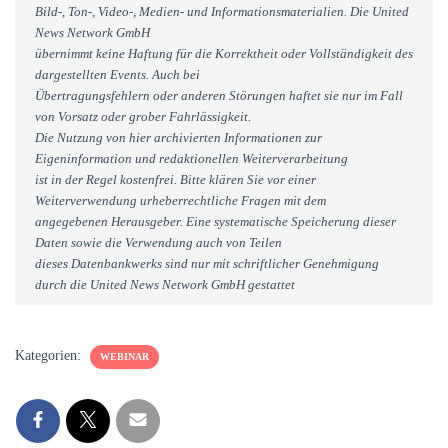
Bild-, Ton-, Video-, Medien- und Informationsmaterialien. Die United
News Network GmbH
übernimmt keine Haftung für die Korrektheit oder Vollständigkeit des
dargestellten Events. Auch bei
Übertragungsfehlern oder anderen Störungen haftet sie nur im Fall
von Vorsatz oder grober Fahrlässigkeit.
Die Nutzung von hier archivierten Informationen zur
Eigeninformation und redaktionellen Weiterverarbeitung
ist in der Regel kostenfrei. Bitte klären Sie vor einer
Weiterverwendung urheberrechtliche Fragen mit dem
angegebenen Herausgeber. Eine systematische Speicherung dieser
Daten sowie die Verwendung auch von Teilen
dieses Datenbankwerks sind nur mit schriftlicher Genehmigung
durch die United News Network GmbH gestattet
Kategorien:
WEBINAR