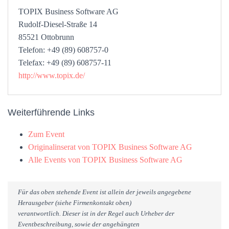
TOPIX Business Software AG
Rudolf-Diesel-Straße 14
85521 Ottobrunn
Telefon: +49 (89) 608757-0
Telefax: +49 (89) 608757-11
http://www.topix.de/
Weiterführende Links
Zum Event
Originalinserat von TOPIX Business Software AG
Alle Events von TOPIX Business Software AG
Für das oben stehende Event ist allein der jeweils angegebene
Herausgeber (siehe Firmenkontakt oben)
verantwortlich. Dieser ist in der Regel auch Urheber der
Eventbeschreibung, sowie der angehängten