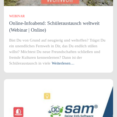
WEBINAR
Online-Infoabend: Schüleraustausch weltweit
(Webinar | Online)
Bist Du von Grund auf neugierig und weltoffen? Trägst Du
ein unendliches Fernweh in Dir, das Du endlich stillen
willst? Möchtest Du neue Freundschaften schließen und
fremde Kulturen kennenlernen? Dann ist der
Schüleraustausch in viele
Weiterlesen…