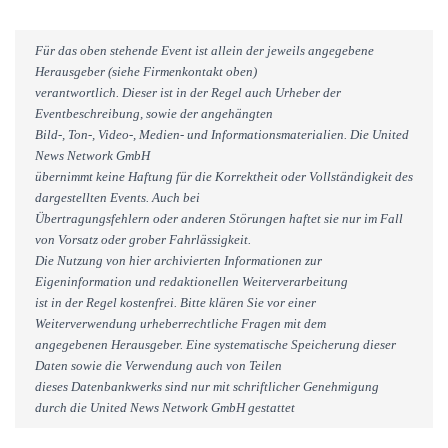
Für das oben stehende Event ist allein der jeweils angegebene
Herausgeber (siehe Firmenkontakt oben)
verantwortlich. Dieser ist in der Regel auch Urheber der
Eventbeschreibung, sowie der angehängten
Bild-, Ton-, Video-, Medien- und Informationsmaterialien. Die United
News Network GmbH
übernimmt keine Haftung für die Korrektheit oder Vollständigkeit des
dargestellten Events. Auch bei
Übertragungsfehlern oder anderen Störungen haftet sie nur im Fall
von Vorsatz oder grober Fahrlässigkeit.
Die Nutzung von hier archivierten Informationen zur
Eigeninformation und redaktionellen Weiterverarbeitung
ist in der Regel kostenfrei. Bitte klären Sie vor einer
Weiterverwendung urheberrechtliche Fragen mit dem
angegebenen Herausgeber. Eine systematische Speicherung dieser
Daten sowie die Verwendung auch von Teilen
dieses Datenbankwerks sind nur mit schriftlicher Genehmigung
durch die United News Network GmbH gestattet