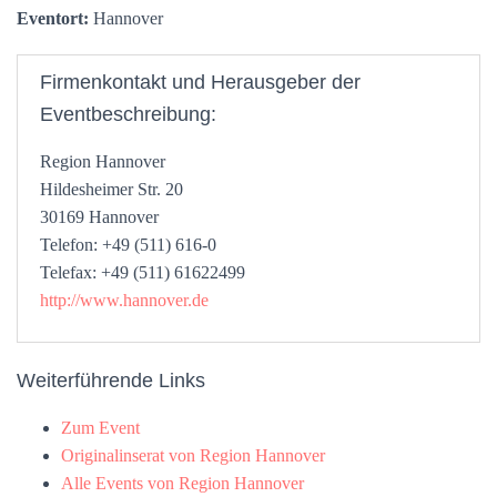
Eventort:
Hannover
Firmenkontakt und Herausgeber der
Eventbeschreibung:
Region Hannover
Hildesheimer Str. 20
30169 Hannover
Telefon: +49 (511) 616-0
Telefax: +49 (511) 61622499
http://www.hannover.de
Weiterführende Links
Zum Event
Originalinserat von Region Hannover
Alle Events von Region Hannover