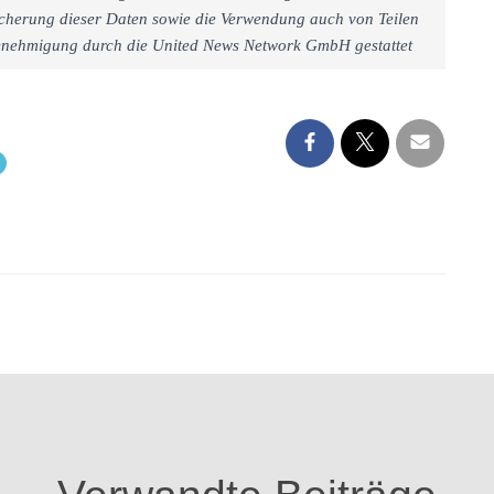
cherung dieser Daten sowie die Verwendung auch von Teilen
 Genehmigung durch die United News Network GmbH gestattet