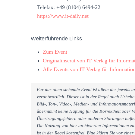
Telefax: +49 (8104) 6494-22
https://www.it-daily.net
Weiterführende Links
Zum Event
Originalinserat von IT Verlag für Infor
Alle Events von IT Verlag für Informati
Für das oben stehende Event ist allein der jeweils
verantwortlich. Dieser ist in der Regel auch Urheb
Bild-, Ton-, Video-, Medien- und Informationsmate
übernimmt keine Haftung für die Korrektheit oder Vo
Übertragungsfehlern oder anderen Störungen haftet 
Die Nutzung von hier archivierten Informationen zu
ist in der Regel kostenfrei. Bitte klären Sie vor e