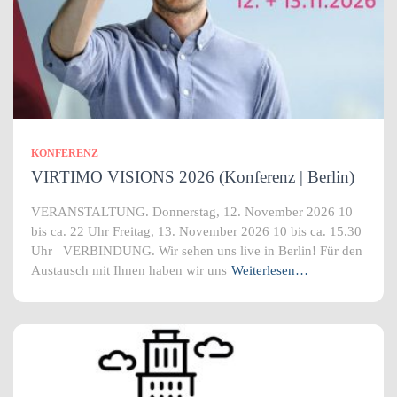
KONFERENZ
VIRTIMO VISIONS 2026 (Konferenz | Berlin)
VERANSTALTUNG. Donnerstag, 12. November 2026 10
bis ca. 22 Uhr Freitag, 13. November 2026 10 bis ca. 15.30
Uhr VERBINDUNG. Wir sehen uns live in Berlin! Für den
Austausch mit Ihnen haben wir uns
Weiterlesen…