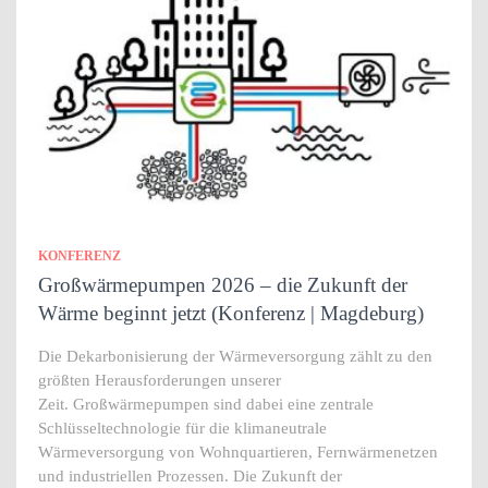
KONFERENZ
Großwärmepumpen 2026 – die Zukunft der
Wärme beginnt jetzt (Konferenz | Magdeburg)
Die Dekarbonisierung der Wärmeversorgung zählt zu den
größten Herausforderungen unserer
Zeit. Großwärmepumpen sind dabei eine zentrale
Schlüsseltechnologie für die klimaneutrale
Wärmeversorgung von Wohnquartieren, Fernwärmenetzen
und industriellen Prozessen. Die Zukunft der