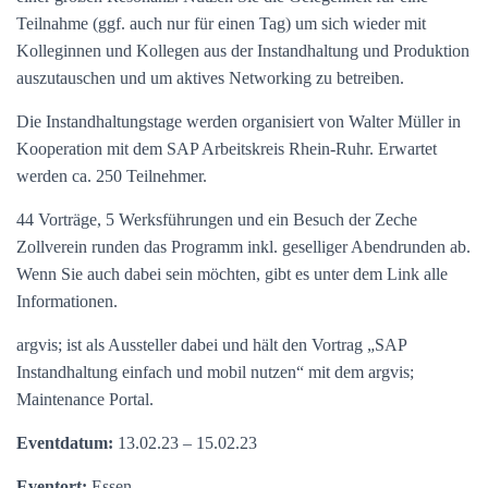
Teilnahme (ggf. auch nur für einen Tag) um sich wieder mit
Kolleginnen und Kollegen aus der Instandhaltung und Produktion
auszutauschen und um aktives Networking zu betreiben.
Die Instandhaltungstage werden organisiert von Walter Müller in
Kooperation mit dem SAP Arbeitskreis Rhein-Ruhr. Erwartet
werden ca. 250 Teilnehmer.
44 Vorträge, 5 Werksführungen und ein Besuch der Zeche
Zollverein runden das Programm inkl. geselliger Abendrunden ab.
Wenn Sie auch dabei sein möchten, gibt es unter dem Link alle
Informationen.
argvis; ist als Aussteller dabei und hält den Vortrag „SAP
Instandhaltung einfach und mobil nutzen“ mit dem argvis;
Maintenance Portal.
Eventdatum:
13.02.23 – 15.02.23
Eventort:
Essen