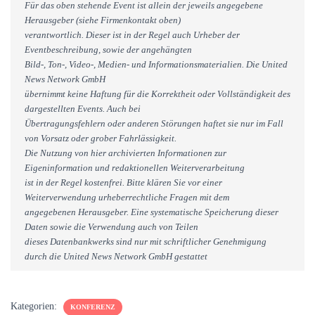
Für das oben stehende Event ist allein der jeweils angegebene
Herausgeber (siehe Firmenkontakt oben)
verantwortlich. Dieser ist in der Regel auch Urheber der
Eventbeschreibung, sowie der angehängten
Bild-, Ton-, Video-, Medien- und Informationsmaterialien. Die United
News Network GmbH
übernimmt keine Haftung für die Korrektheit oder Vollständigkeit des
dargestellten Events. Auch bei
Übertragungsfehlern oder anderen Störungen haftet sie nur im Fall
von Vorsatz oder grober Fahrlässigkeit.
Die Nutzung von hier archivierten Informationen zur
Eigeninformation und redaktionellen Weiterverarbeitung
ist in der Regel kostenfrei. Bitte klären Sie vor einer
Weiterverwendung urheberrechtliche Fragen mit dem
angegebenen Herausgeber. Eine systematische Speicherung dieser
Daten sowie die Verwendung auch von Teilen
dieses Datenbankwerks sind nur mit schriftlicher Genehmigung
durch die United News Network GmbH gestattet
Kategorien:
KONFERENZ