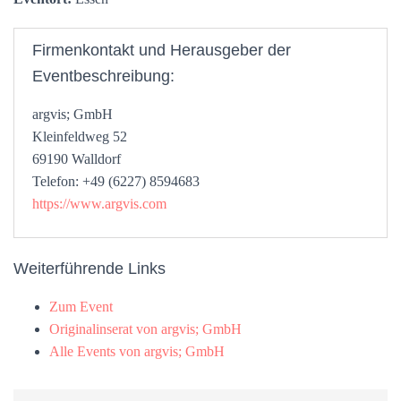
Firmenkontakt und Herausgeber der
Eventbeschreibung:
argvis; GmbH
Kleinfeldweg 52
69190 Walldorf
Telefon: +49 (6227) 8594683
https://www.argvis.com
Weiterführende Links
Zum Event
Originalinserat von argvis; GmbH
Alle Events von argvis; GmbH