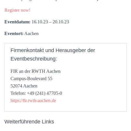
Register now!
Eventdatum:
16.10.23 – 20.10.23
Eventort:
Aachen
Firmenkontakt und Herausgeber der
Eventbeschreibung:
FIR an der RWTH Aachen
Campus-Boulevard 55
52074 Aachen
Telefon: +49 (241) 47705-0
https://fir.rwth-aachen.de
Weiterführende Links