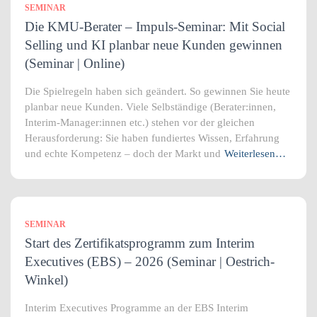
SEMINAR
Die KMU-Berater – Impuls-Seminar: Mit Social
Selling und KI planbar neue Kunden gewinnen
(Seminar | Online)
Die Spielregeln haben sich geändert. So gewinnen Sie heute
planbar neue Kunden. Viele Selbständige (Berater:innen,
Interim-Manager:innen etc.) stehen vor der gleichen
Herausforderung: Sie haben fundiertes Wissen, Erfahrung
und echte Kompetenz – doch der Markt und
Weiterlesen…
SEMINAR
Start des Zertifikatsprogramm zum Interim
Executives (EBS) – 2026 (Seminar | Oestrich-
Winkel)
Interim Executives Programme an der EBS Interim