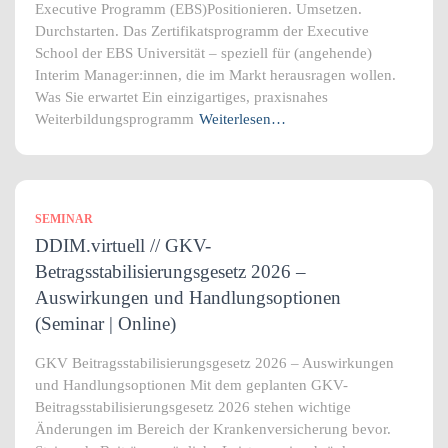
Executive Programm (EBS)Positionieren. Umsetzen.
Durchstarten. Das Zertifikatsprogramm der Executive
School der EBS Universität – speziell für (angehende)
Interim Manager:innen, die im Markt herausragen wollen.
Was Sie erwartet Ein einzigartiges, praxisnahes
Weiterbildungsprogramm
Weiterlesen…
SEMINAR
DDIM.virtuell // GKV-
Betragsstabilisierungsgesetz 2026 –
Auswirkungen und Handlungsoptionen
(Seminar | Online)
GKV Beitragsstabilisierungsgesetz 2026 – Auswirkungen
und Handlungsoptionen Mit dem geplanten GKV-
Beitragsstabilisierungsgesetz 2026 stehen wichtige
Änderungen im Bereich der Krankenversicherung bevor.