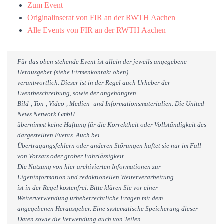
Zum Event
Originalinserat von FIR an der RWTH Aachen
Alle Events von FIR an der RWTH Aachen
Für das oben stehende Event ist allein der jeweils angegebene
Herausgeber (siehe Firmenkontakt oben)
verantwortlich. Dieser ist in der Regel auch Urheber der
Eventbeschreibung, sowie der angehängten
Bild-, Ton-, Video-, Medien- und Informationsmaterialien. Die United
News Network GmbH
übernimmt keine Haftung für die Korrektheit oder Vollständigkeit des
dargestellten Events. Auch bei
Übertragungsfehlern oder anderen Störungen haftet sie nur im Fall
von Vorsatz oder grober Fahrlässigkeit.
Die Nutzung von hier archivierten Informationen zur
Eigeninformation und redaktionellen Weiterverarbeitung
ist in der Regel kostenfrei. Bitte klären Sie vor einer
Weiterverwendung urheberrechtliche Fragen mit dem
angegebenen Herausgeber. Eine systematische Speicherung dieser
Daten sowie die Verwendung auch von Teilen