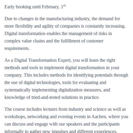
st
Early booking until February, 1
Due to changes in the manufacturing industry, the demand for
more flexibility and agility of companies is constantly increasing.
Digital transformation enables the management of risks in
complex value chains and the fulfillment of customer
requirements.
As a Digital Transformation Expert, you will learn the right
methods and tools to implement digital transformation in your
company. This includes methods for identifying potentials through
the use of digital technologies, tools for evaluating and
systematically implementing digitalization measures, and
knowledge of tried-and-tested solutions in practice.
The course includes lectures from industry and science as well as
workshops, networking and evening events in Aachen, where you
can discuss and engage with our speakers and the participants
informally to gather new impulses and different experiences.