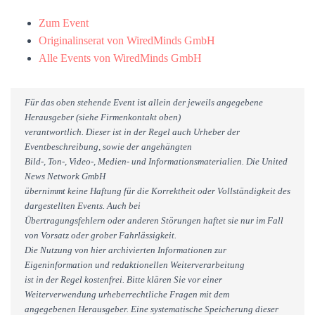
Zum Event
Originalinserat von WiredMinds GmbH
Alle Events von WiredMinds GmbH
Für das oben stehende Event ist allein der jeweils angegebene
Herausgeber (siehe Firmenkontakt oben)
verantwortlich. Dieser ist in der Regel auch Urheber der
Eventbeschreibung, sowie der angehängten
Bild-, Ton-, Video-, Medien- und Informationsmaterialien. Die United
News Network GmbH
übernimmt keine Haftung für die Korrektheit oder Vollständigkeit des
dargestellten Events. Auch bei
Übertragungsfehlern oder anderen Störungen haftet sie nur im Fall
von Vorsatz oder grober Fahrlässigkeit.
Die Nutzung von hier archivierten Informationen zur
Eigeninformation und redaktionellen Weiterverarbeitung
ist in der Regel kostenfrei. Bitte klären Sie vor einer
Weiterverwendung urheberrechtliche Fragen mit dem
angegebenen Herausgeber. Eine systematische Speicherung dieser