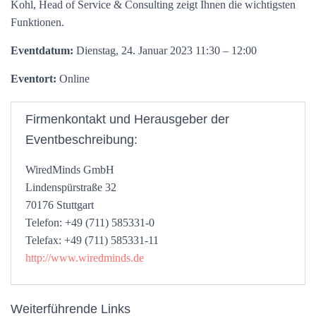
Kohl, Head of Service & Consulting zeigt Ihnen die wichtigsten
Funktionen.
Eventdatum:
Dienstag, 24. Januar 2023 11:30 – 12:00
Eventort:
Online
Firmenkontakt und Herausgeber der
Eventbeschreibung:
WiredMinds GmbH
Lindenspürstraße 32
70176 Stuttgart
Telefon: +49 (711) 585331-0
Telefax: +49 (711) 585331-11
http://www.wiredminds.de
Weiterführende Links