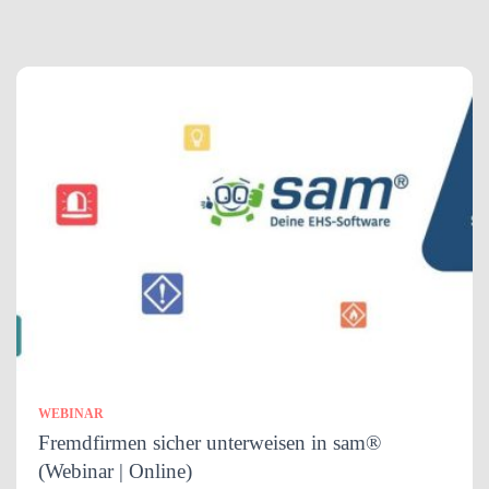
WEBINAR
Fremdfirmen sicher unterweisen in sam®
(Webinar | Online)