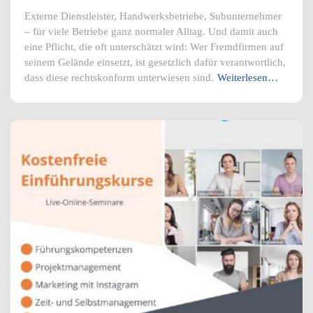
Externe Dienstleister, Handwerksbetriebe, Subunternehmer
– für viele Betriebe ganz normaler Alltag. Und damit auch
eine Pflicht, die oft unterschätzt wird: Wer Fremdfirmen auf
seinem Gelände einsetzt, ist gesetzlich dafür verantwortlich,
dass diese rechtskonform unterwiesen sind.
Weiterlesen…