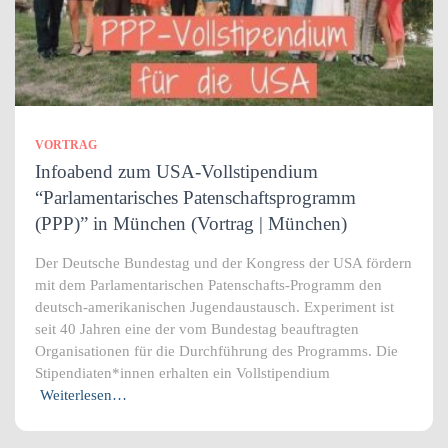
VORTRAG
Infoabend zum USA-Vollstipendium
“Parlamentarisches Patenschaftsprogramm
(PPP)” in München (Vortrag | München)
Der Deutsche Bundestag und der Kongress der USA fördern
mit dem Parlamentarischen Patenschafts-Programm den
deutsch-amerikanischen Jugendaustausch. Experiment ist
seit 40 Jahren eine der vom Bundestag beauftragten
Organisationen für die Durchführung des Programms. Die
Stipendiaten*innen erhalten ein Vollstipendium
Weiterlesen…