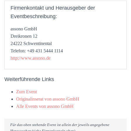
Firmenkontakt und Herausgeber der
Eventbeschreibung:
assono GmbH
Dreikronen 12
24222 Schwentinental
Telefon: +49 431 5444 1114
http://www.assono.de
Weiterführende Links
Zum Event
Originalinserat von assono GmbH
Alle Events von assono GmbH
Für das oben stehende Event ist allein der jeweils angegebene
Herausgeber (siehe Firmenkontakt oben)