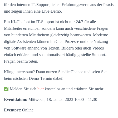
für den internen IT-Support, teilen Erfahrungswerte aus der Praxis
und zeigen Ihnen eine Live-Demo.
Ein KI-Chatbot im IT-Support ist nicht nur 24/7 für alle
Mitarbeiter erreichbar, sondern kann auch verschiedene Fragen
von hunderten Mitarbeitern gleichzeitig beantworten. Moderne
digitale Assistenten können im Chat Prozesse und die Nutzung
von Software anhand von Texten, Bildern oder auch Videos
einfach erklären und so automatisiert häufig gestellte Support-
Fragen beantworten.
Klingt interessant? Dann nutzen Sie die Chance und seien Sie
beim nächsten Demo-Termin dabei!
Melden Sie sich
hier
kostenlos an und erfahren Sie mehr.
Eventdatum:
Mittwoch, 18. Januar 2023 10:00 – 11:30
Eventort:
Online