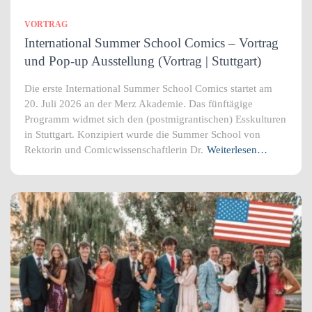
VORTRAG
International Summer School Comics – Vortrag
und Pop-up Ausstellung (Vortrag | Stuttgart)
Die erste International Summer School Comics startet am
20. Juli 2026 an der Merz Akademie. Das fünftägige
Programm widmet sich den (postmigrantischen) Esskulturen
in Stuttgart. Konzipiert wurde die Summer School von
Rektorin und Comicwissenschaftlerin Dr.
Weiterlesen…