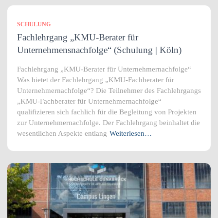
SCHULUNG
Fachlehrgang „KMU-Berater für
Unternehmensnachfolge“ (Schulung | Köln)
Fachlehrgang „KMU-Berater für Unternehmernachfolge“
Was bietet der Fachlehrgang „KMU-Fachberater für
Unternehmernachfolge“? Die Teilnehmer des Fachlehrgangs
„KMU-Fachberater für Unternehmernachfolge“
qualifizieren sich fachlich für die Begleitung von Projekten
zur Unternehmernachfolge. Der Fachlehrgang beinhaltet die
wesentlichen Aspekte entlang
Weiterlesen…