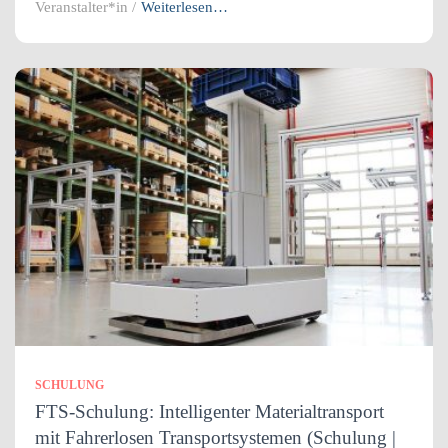
Veranstalter*in /
Weiterlesen…
SCHULUNG
FTS-Schulung: Intelligenter Materialtransport
mit Fahrerlosen Transportsystemen (Schulung |