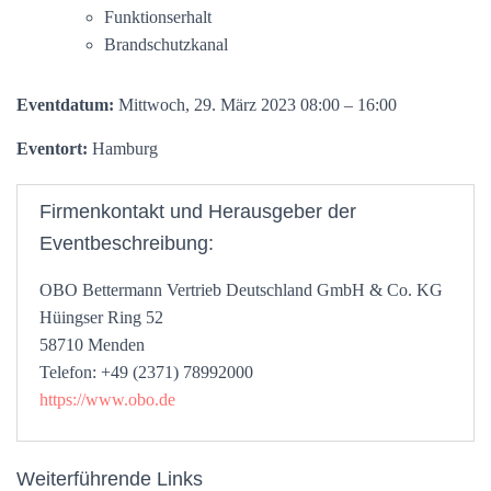
Funktionserhalt
Brandschutzkanal
Eventdatum:
Mittwoch, 29. März 2023 08:00 – 16:00
Eventort:
Hamburg
Firmenkontakt und Herausgeber der
Eventbeschreibung:
OBO Bettermann Vertrieb Deutschland GmbH & Co. KG
Hüingser Ring 52
58710 Menden
Telefon: +49 (2371) 78992000
https://www.obo.de
Weiterführende Links