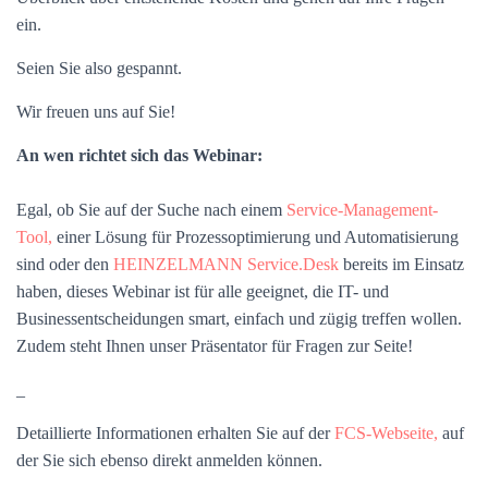
ein.
Seien Sie also gespannt.
Wir freuen uns auf Sie!
An wen richtet sich das Webinar:
Egal, ob Sie auf der Suche nach einem
Service-Management-
Tool,
einer Lösung für Prozessoptimierung und Automatisierung
sind oder den
HEINZELMANN Service.Desk
bereits im Einsatz
haben, dieses Webinar ist für alle geeignet, die IT- und
Businessentscheidungen smart, einfach und zügig treffen wollen.
Zudem steht Ihnen unser Präsentator für Fragen zur Seite!
_
Detaillierte Informationen erhalten Sie auf der
FCS-Webseite,
auf
der Sie sich ebenso direkt anmelden können.