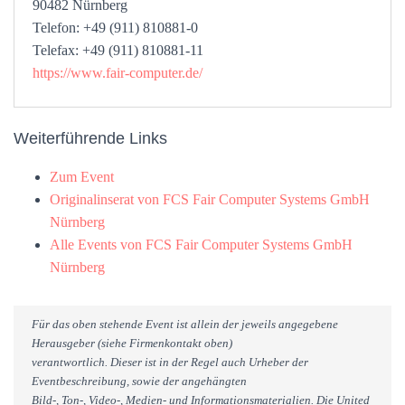
90482 Nürnberg
Telefon: +49 (911) 810881-0
Telefax: +49 (911) 810881-11
https://www.fair-computer.de/
Weiterführende Links
Zum Event
Originalinserat von FCS Fair Computer Systems GmbH
Nürnberg
Alle Events von FCS Fair Computer Systems GmbH
Nürnberg
Für das oben stehende Event ist allein der jeweils angegebene
Herausgeber (siehe Firmenkontakt oben)
verantwortlich. Dieser ist in der Regel auch Urheber der
Eventbeschreibung, sowie der angehängten
Bild-, Ton-, Video-, Medien- und Informationsmaterialien. Die United