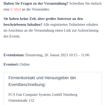
Haben Sie Fragen zu der Veranstaltung?
Schreiben Sie einfach
eine
E-Mail
an die Veranstalter.
Sie haben keine Zeit, aber großes Interesse an den
beschriebenen Inhalten?
Alle registrierten Teilnehmer erhalten
im Anschluss an die Veranstaltung einen Link zur Aufzeichnung
des Events.
Eventdatum:
Donnerstag, 26. Januar 2023 10:15 – 11:00
Eventort:
Online
Firmenkontakt und Herausgeber der
Eventbeschreibung:
FCS Fair Computer Systems GmbH Nürnberg
Ostendstraße 132