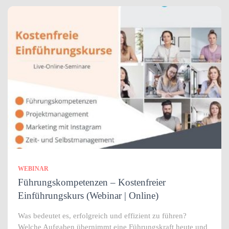
WEBINAR
Führungskompetenzen – Kostenfreier
Einführungskurs (Webinar | Online)
Was bedeutet es, erfolgreich und effizient zu führen?
Welche Aufgaben übernimmt eine Führungskraft heute und