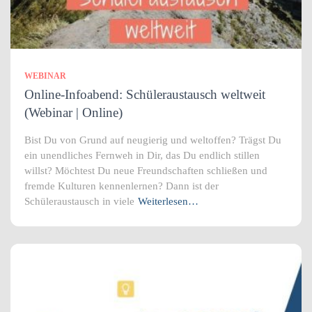
WEBINAR
Online-Infoabend: Schüleraustausch weltweit
(Webinar | Online)
Bist Du von Grund auf neugierig und weltoffen? Trägst Du
ein unendliches Fernweh in Dir, das Du endlich stillen
willst? Möchtest Du neue Freundschaften schließen und
fremde Kulturen kennenlernen? Dann ist der
Schüleraustausch in viele
Weiterlesen…