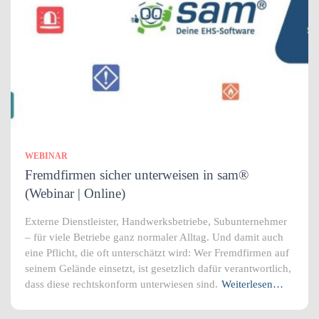
WEBINAR
Fremdfirmen sicher unterweisen in sam®
(Webinar | Online)
Externe Dienstleister, Handwerksbetriebe, Subunternehmer
– für viele Betriebe ganz normaler Alltag. Und damit auch
eine Pflicht, die oft unterschätzt wird: Wer Fremdfirmen auf
seinem Gelände einsetzt, ist gesetzlich dafür verantwortlich,
dass diese rechtskonform unterwiesen sind.
Weiterlesen…