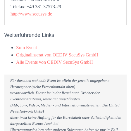
Telefax: +49 381 37573-29
http://www.secusys.de
Weiterführende Links
Zum Event
Originalinserat von OEDIV SecuSys GmbH
Alle Events von OEDIV SecuSys GmbH
Für das oben stehende Event ist allein der jeweils angegebene
Herausgeber (siehe Firmenkontakt oben)
verantwortlich. Dieser ist in der Regel auch Urheber der
Eventbeschreibung, sowie der angehängten
Bild-, Ton-, Video-, Medien- und Informationsmaterialien. Die United
News Network GmbH
übernimmt keine Haftung für die Korrektheit oder Vollständigkeit des
dargestellten Events. Auch bei
Übertragungsfehlern oder anderen Störungen haftet sie nur im Fall