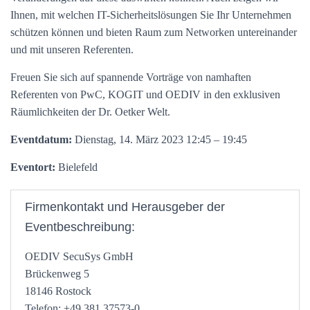
Ihnen, mit welchen IT-Sicherheitslösungen Sie Ihr Unternehmen
schützen können und bieten Raum zum Networken untereinander
und mit unseren Referenten.
Freuen Sie sich auf spannende Vorträge von namhaften
Referenten von PwC, KOGIT und OEDIV in den exklusiven
Räumlichkeiten der Dr. Oetker Welt.
Eventdatum:
Dienstag, 14. März 2023 12:45 – 19:45
Eventort:
Bielefeld
Firmenkontakt und Herausgeber der
Eventbeschreibung:
OEDIV SecuSys GmbH
Brückenweg 5
18146 Rostock
Telefon: +49 381 37573-0