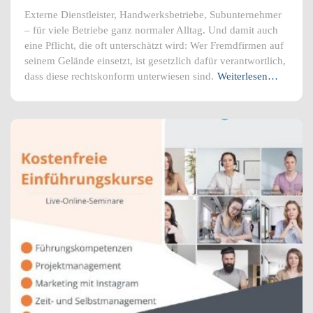
Externe Dienstleister, Handwerksbetriebe, Subunternehmer
– für viele Betriebe ganz normaler Alltag. Und damit auch
eine Pflicht, die oft unterschätzt wird: Wer Fremdfirmen auf
seinem Gelände einsetzt, ist gesetzlich dafür verantwortlich,
dass diese rechtskonform unterwiesen sind.
Weiterlesen…