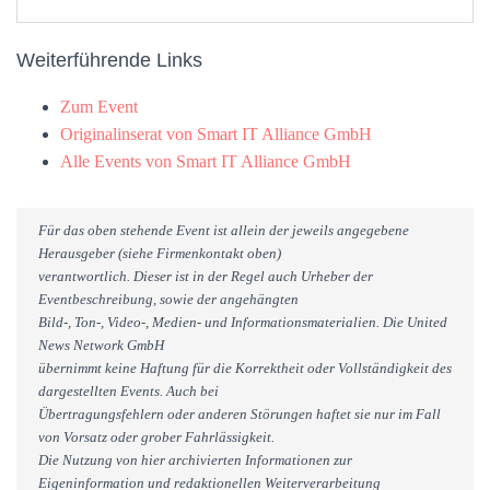
Weiterführende Links
Zum Event
Originalinserat von Smart IT Alliance GmbH
Alle Events von Smart IT Alliance GmbH
Für das oben stehende Event ist allein der jeweils angegebene
Herausgeber (siehe Firmenkontakt oben)
verantwortlich. Dieser ist in der Regel auch Urheber der
Eventbeschreibung, sowie der angehängten
Bild-, Ton-, Video-, Medien- und Informationsmaterialien. Die United
News Network GmbH
übernimmt keine Haftung für die Korrektheit oder Vollständigkeit des
dargestellten Events. Auch bei
Übertragungsfehlern oder anderen Störungen haftet sie nur im Fall
von Vorsatz oder grober Fahrlässigkeit.
Die Nutzung von hier archivierten Informationen zur
Eigeninformation und redaktionellen Weiterverarbeitung