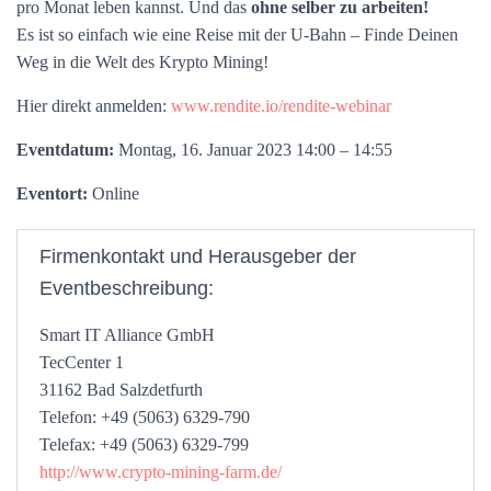
pro Monat leben kannst. Und das
ohne selber zu arbeiten!
Es ist so einfach wie eine Reise mit der U-Bahn – Finde Deinen
Weg in die Welt des Krypto Mining!
Hier direkt anmelden:
www.rendite.io/rendite-webinar
Eventdatum:
Montag, 16. Januar 2023 14:00 – 14:55
Eventort:
Online
Firmenkontakt und Herausgeber der
Eventbeschreibung:
Smart IT Alliance GmbH
TecCenter 1
31162 Bad Salzdetfurth
Telefon: +49 (5063) 6329-790
Telefax: +49 (5063) 6329-799
http://www.crypto-mining-farm.de/