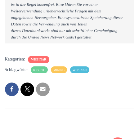
ist in der Regel kostenfrei. Bitte klären Sie vor einer
Weiterverwendung urheberrechtliche Fragen mit dem
angegebenen Herausgeber. Eine systematische Speicherung dieser
Daten sowie die Verwendung auch von Teilen
dieses Datenbankwerks sind nur mit schriftlicher Genehmigung
durch die United News Network GmbH gestattet
Kategorien:
WEBINAR
Schlagwörter:
KRYPTO
MINING
WEBINAR