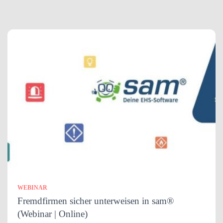
WEBINAR
Fremdfirmen sicher unterweisen in sam®
(Webinar | Online)