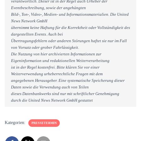
verantwortlich. Dieser ist in der Regel auch Urheber der
Eventbeschreibung, sowie der angehängten
Bild-, Ton-, Video-, Medien- und Informationsmaterialien. Die United
News Network GmbH
übernimmt keine Haftung für die Korrektheit oder Vollständigkeit des
dargestellten Events. Auch bei
Übertragungsfehlern oder anderen Störungen haftet sie nur im Fall
von Vorsatz oder grober Fahrlässigkeit.
Die Nutzung von hier archivierten Informationen zur
Eigeninformation und redaktionellen Weiterverarbeitung
ist in der Regel kostenfrei. Bitte klären Sie vor einer
Weiterverwendung urheberrechtliche Fragen mit dem
angegebenen Herausgeber. Eine systematische Speicherung dieser
Daten sowie die Verwendung auch von Teilen
dieses Datenbankwerks sind nur mit schriftlicher Genehmigung
durch die United News Network GmbH gestattet
Kategorien:
PRESSETERMIN