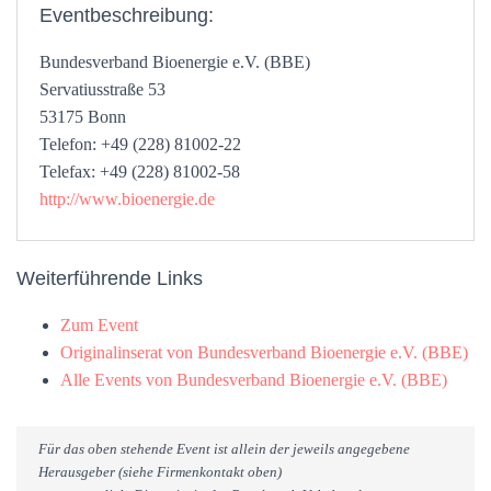
Eventbeschreibung:
Bundesverband Bioenergie e.V. (BBE)
Servatiusstraße 53
53175 Bonn
Telefon: +49 (228) 81002-22
Telefax: +49 (228) 81002-58
http://www.bioenergie.de
Weiterführende Links
Zum Event
Originalinserat von Bundesverband Bioenergie e.V. (BBE)
Alle Events von Bundesverband Bioenergie e.V. (BBE)
Für das oben stehende Event ist allein der jeweils angegebene
Herausgeber (siehe Firmenkontakt oben)