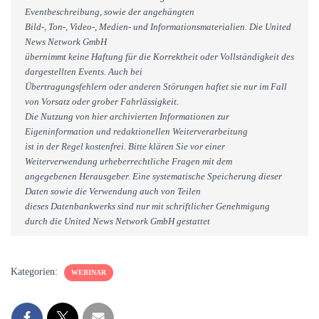
Eventbeschreibung, sowie der angehängten
Bild-, Ton-, Video-, Medien- und Informationsmaterialien. Die United
News Network GmbH
übernimmt keine Haftung für die Korrektheit oder Vollständigkeit des
dargestellten Events. Auch bei
Übertragungsfehlern oder anderen Störungen haftet sie nur im Fall
von Vorsatz oder grober Fahrlässigkeit.
Die Nutzung von hier archivierten Informationen zur
Eigeninformation und redaktionellen Weiterverarbeitung
ist in der Regel kostenfrei. Bitte klären Sie vor einer
Weiterverwendung urheberrechtliche Fragen mit dem
angegebenen Herausgeber. Eine systematische Speicherung dieser
Daten sowie die Verwendung auch von Teilen
dieses Datenbankwerks sind nur mit schriftlicher Genehmigung
durch die United News Network GmbH gestattet
Kategorien:
WEBINAR