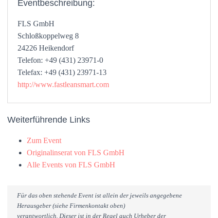
Eventbeschreibung:
FLS GmbH
Schloßkoppelweg 8
24226 Heikendorf
Telefon: +49 (431) 23971-0
Telefax: +49 (431) 23971-13
http://www.fastleansmart.com
Weiterführende Links
Zum Event
Originalinserat von FLS GmbH
Alle Events von FLS GmbH
Für das oben stehende Event ist allein der jeweils angegebene
Herausgeber (siehe Firmenkontakt oben)
verantwortlich. Dieser ist in der Regel auch Urheber der