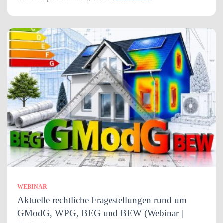
WEBINAR
Aktuelle rechtliche Fragestellungen rund um
GModG, WPG, BEG und BEW (Webinar |