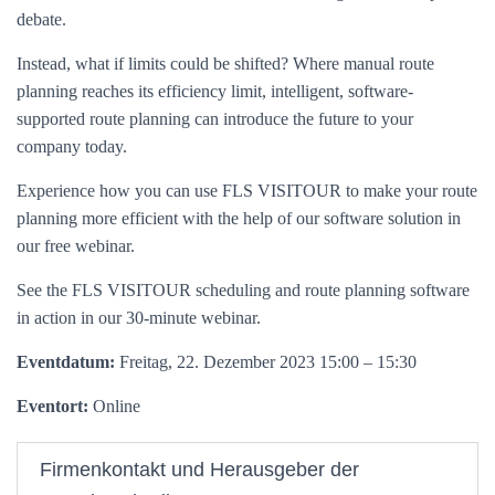
debate.
Instead, what if limits could be shifted? Where manual route
planning reaches its efficiency limit, intelligent, software-
supported route planning can introduce the future to your
company today.
Experience how you can use FLS VISITOUR to make your route
planning more efficient with the help of our software solution in
our free webinar.
See the FLS VISITOUR scheduling and route planning software
in action in our 30-minute webinar.
Eventdatum:
Freitag, 22. Dezember 2023 15:00 – 15:30
Eventort:
Online
Firmenkontakt und Herausgeber der