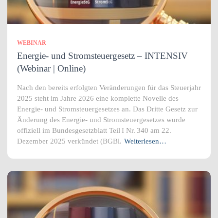
WEBINAR
Energie- und Stromsteuergesetz – INTENSIV
(Webinar | Online)
Nach den bereits erfolgten Veränderungen für das Steuerjahr
2025 steht im Jahre 2026 eine komplette Novelle des
Energie- und Stromsteuergesetzes an. Das Dritte Gesetz zur
Änderung des Energie‑ und Stromsteuergesetzes wurde
offiziell im Bundesgesetzblatt Teil I Nr. 340 am 22.
Dezember 2025 verkündet (BGBl.
Weiterlesen…