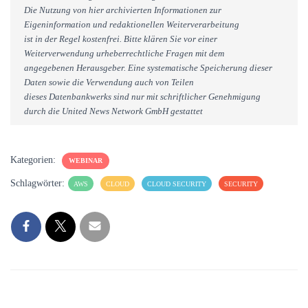
Die Nutzung von hier archivierten Informationen zur
Eigeninformation und redaktionellen Weiterverarbeitung
ist in der Regel kostenfrei. Bitte klären Sie vor einer
Weiterverwendung urheberrechtliche Fragen mit dem
angegebenen Herausgeber. Eine systematische Speicherung dieser
Daten sowie die Verwendung auch von Teilen
dieses Datenbankwerks sind nur mit schriftlicher Genehmigung
durch die United News Network GmbH gestattet
Kategorien:
WEBINAR
Schlagwörter:
AWS
CLOUD
CLOUD SECURITY
SECURITY