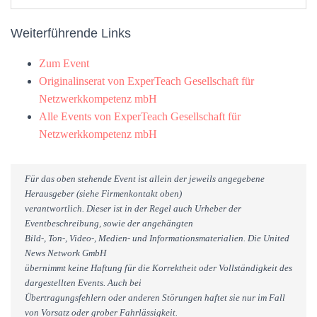
Weiterführende Links
Zum Event
Originalinserat von ExperTeach Gesellschaft für
Netzwerkkompetenz mbH
Alle Events von ExperTeach Gesellschaft für
Netzwerkkompetenz mbH
Für das oben stehende Event ist allein der jeweils angegebene
Herausgeber (siehe Firmenkontakt oben)
verantwortlich. Dieser ist in der Regel auch Urheber der
Eventbeschreibung, sowie der angehängten
Bild-, Ton-, Video-, Medien- und Informationsmaterialien. Die United
News Network GmbH
übernimmt keine Haftung für die Korrektheit oder Vollständigkeit des
dargestellten Events. Auch bei
Übertragungsfehlern oder anderen Störungen haftet sie nur im Fall
von Vorsatz oder grober Fahrlässigkeit.