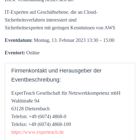
IT-Experten auf Geschäftsebene, die an Cloud-
Sicherheitsverfahren interessiert sind
Sicherheitsexperten mit geringen Kenntnissen von AWS
Eventdatum:
Montag, 13. Februar 2023 13:30 – 15:00
Eventort:
Online
Firmenkontakt und Herausgeber der
Eventbeschreibung:
ExperTeach Gesellschaft für Netzwerkkompetenz mbH
Waldstraße 94
63128 Dietzenbach
Telefon: +49 (6074) 4868-0
Telefax: +49 (6074) 4868-109
https://www.experteach.de