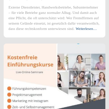
Externe Dienstleister, Handwerksbetriebe, Subunternehmer
– für viele Betriebe ganz normaler Alltag. Und damit auch
eine Pflicht, die oft unterschätzt wird: Wer Fremdfirmen auf
seinem Gelände einsetzt, ist gesetzlich dafür verantwortlich,
dass diese rechtskonform unterwiesen sind.
Weiterlesen…