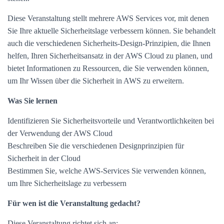
Diese Veranstaltung stellt mehrere AWS Services vor, mit denen
Sie Ihre aktuelle Sicherheitslage verbessern können. Sie behandelt
auch die verschiedenen Sicherheits-Design-Prinzipien, die Ihnen
helfen, Ihren Sicherheitsansatz in der AWS Cloud zu planen, und
bietet Informationen zu Ressourcen, die Sie verwenden können,
um Ihr Wissen über die Sicherheit in AWS zu erweitern.
Was Sie lernen
Identifizieren Sie Sicherheitsvorteile und Verantwortlichkeiten bei
der Verwendung der AWS Cloud
Beschreiben Sie die verschiedenen Designprinzipien für
Sicherheit in der Cloud
Bestimmen Sie, welche AWS-Services Sie verwenden können,
um Ihre Sicherheitslage zu verbessern
Für wen ist die Veranstaltung gedacht?
Diese Veranstaltung richtet sich an: