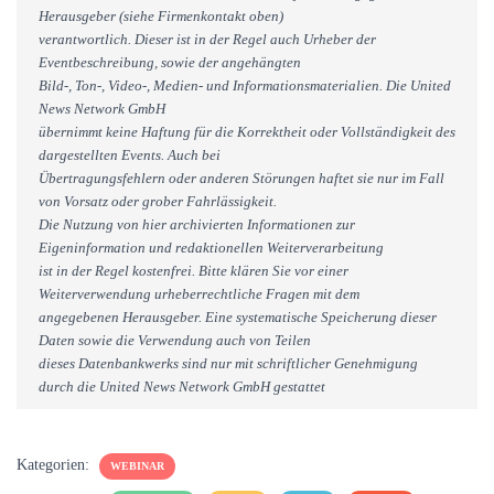
Herausgeber (siehe Firmenkontakt oben)
verantwortlich. Dieser ist in der Regel auch Urheber der
Eventbeschreibung, sowie der angehängten
Bild-, Ton-, Video-, Medien- und Informationsmaterialien. Die United
News Network GmbH
übernimmt keine Haftung für die Korrektheit oder Vollständigkeit des
dargestellten Events. Auch bei
Übertragungsfehlern oder anderen Störungen haftet sie nur im Fall
von Vorsatz oder grober Fahrlässigkeit.
Die Nutzung von hier archivierten Informationen zur
Eigeninformation und redaktionellen Weiterverarbeitung
ist in der Regel kostenfrei. Bitte klären Sie vor einer
Weiterverwendung urheberrechtliche Fragen mit dem
angegebenen Herausgeber. Eine systematische Speicherung dieser
Daten sowie die Verwendung auch von Teilen
dieses Datenbankwerks sind nur mit schriftlicher Genehmigung
durch die United News Network GmbH gestattet
Kategorien:
WEBINAR