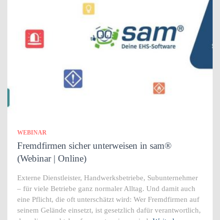
WEBINAR
Fremdfirmen sicher unterweisen in sam®
(Webinar | Online)
Externe Dienstleister, Handwerksbetriebe, Subunternehmer
– für viele Betriebe ganz normaler Alltag. Und damit auch
eine Pflicht, die oft unterschätzt wird: Wer Fremdfirmen auf
seinem Gelände einsetzt, ist gesetzlich dafür verantwortlich,