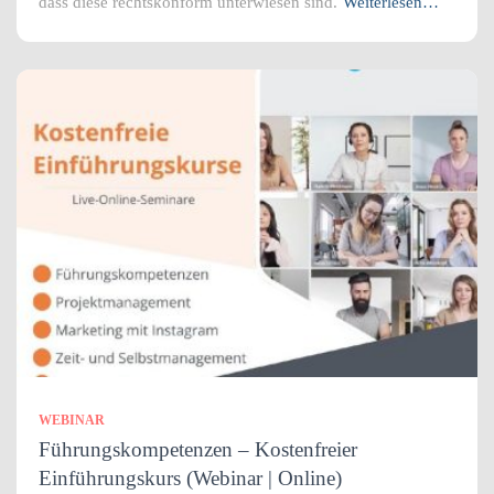
dass diese rechtskonform unterwiesen sind.
Weiterlesen…
WEBINAR
Führungskompetenzen – Kostenfreier
Einführungskurs (Webinar | Online)