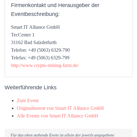
Firmenkontakt und Herausgeber der
Eventbeschreibung:
Smart IT Alliance GmbH
TecCenter 1
31162 Bad Salzdetfurth
Telefon: +49 (5063) 6329-790
Telefax: +49 (5063) 6329-799
http://www.crypto-mining-farm.de/
Weiterführende Links
Zum Event
Originalinserat von Smart IT Alliance GmbH
Alle Events von Smart IT Alliance GmbH
Für das oben stehende Event ist allein der jeweils angegebene