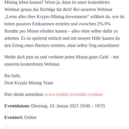
Mining leben kannst? Wenn ja, dann ist unser kostenfreies
Webinar genau das Richtige für dich! Bei unserem Webinar
„Lerne alles über Krypto-Mining-Investments“ erfährst du, wie du
hohes passives Einkommen erzielen und zwischen 2%-9%
Rendite pro Monat erhalten kannst – alles ohne selber dafür zu
arbeiten. Es ist spielend einfach und mit unserer Hilfe kannst du
den Ertrag eines Bäckers erzielen, ohne selbst Teig anzurühren!
Melde dich jetzt an und verdiene jeden Monat gutes Geld – mit
unserem kostenfreien Webinar.
Bis bald,
Dein Krypto Mining Team
Hier direkt anmelden:
www.rendite.io/rendite-webinar
Eventdatum:
Dienstag, 10. Januar 2023 19:00 – 19:55
Eventort:
Online