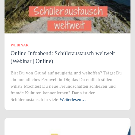
WEBINAR
Online-Infoabend: Schüleraustausch weltweit
(Webinar | Online)
Bist Du von Grund auf neugierig und weltoffen? Trägst Du
ein unendliches Fernweh in Dir, das Du endlich stillen
willst? Möchtest Du neue Freundschaften schließen und
fremde Kulturen kennenlernen? Dann ist der
Schüleraustausch in viele
Weiterlesen…