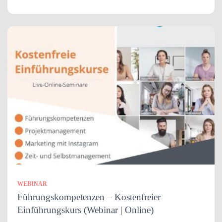
WEBINAR
Führungskompetenzen – Kostenfreier
Einführungskurs (Webinar | Online)