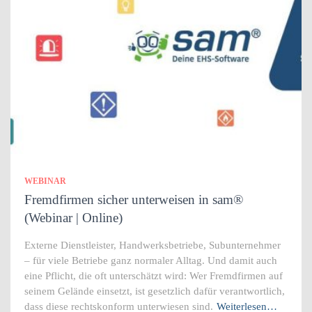
WEBINAR
Fremdfirmen sicher unterweisen in sam®
(Webinar | Online)
Externe Dienstleister, Handwerksbetriebe, Subunternehmer
– für viele Betriebe ganz normaler Alltag. Und damit auch
eine Pflicht, die oft unterschätzt wird: Wer Fremdfirmen auf
seinem Gelände einsetzt, ist gesetzlich dafür verantwortlich,
dass diese rechtskonform unterwiesen sind.
Weiterlesen…