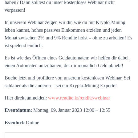
haben? Dann solltest du unser kostenloses Webinar nicht
verpassen!
In unserem Webinar zeigen wir dir, wie du mit Krypto-Mining
leben kannst, hohes passives Einkommen erzielen und jeden
Monat zwischen 2% und 9% Rendite holst – ohne zu arbeiten! Es
ist spielend einfach.
Es ist wie das Öffnen eines Geldautomaten: wir helfen dir dabei,
einen Automaten aufzubauen, der dir monatlich Geld abhebt!
Buche jetzt und profitiere von unserem kostenlosen Webinar. Sei
schlauer als die anderen – sei ein Krypto-Mining Experte!
Hier direkt anmelden:
www.rendite.io/rendite-webinar
Eventdatum:
Montag, 09. Januar 2023 12:00 – 12:55
Eventort:
Online