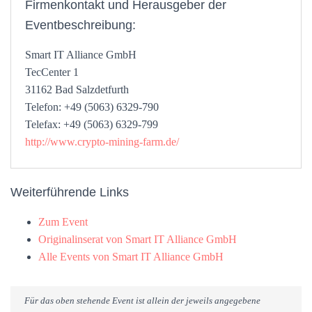
Firmenkontakt und Herausgeber der
Eventbeschreibung:
Smart IT Alliance GmbH
TecCenter 1
31162 Bad Salzdetfurth
Telefon: +49 (5063) 6329-790
Telefax: +49 (5063) 6329-799
http://www.crypto-mining-farm.de/
Weiterführende Links
Zum Event
Originalinserat von Smart IT Alliance GmbH
Alle Events von Smart IT Alliance GmbH
Für das oben stehende Event ist allein der jeweils angegebene